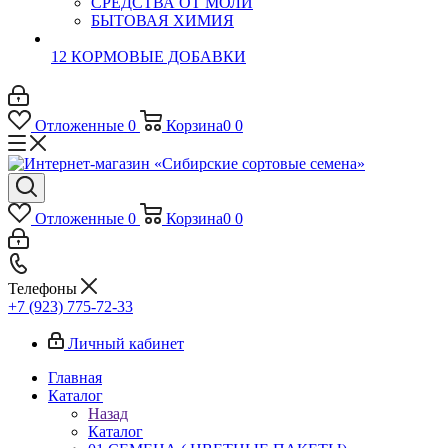
СРЕДСТВА ОТ МОЛИ
БЫТОВАЯ ХИМИЯ
12 КОРМОВЫЕ ДОБАВКИ
Отложенные
0
Корзина
0
0
Отложенные
0
Корзина
0
0
Телефоны
+7 (923) 775-72-33
Личный кабинет
Главная
Каталог
Назад
Каталог