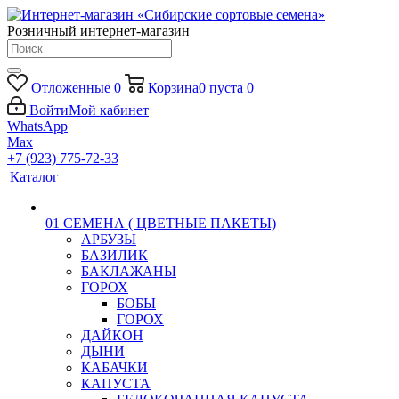
Розничный интернет-магазин
Отложенные
0
Корзина
0
пуста
0
Войти
Мой кабинет
WhatsApp
Max
+7 (923) 775-72-33
Каталог
01 СЕМЕНА ( ЦВЕТНЫЕ ПАКЕТЫ)
АРБУЗЫ
БАЗИЛИК
БАКЛАЖАНЫ
ГОРОХ
БОБЫ
ГОРОХ
ДАЙКОН
ДЫНИ
КАБАЧКИ
КАПУСТА