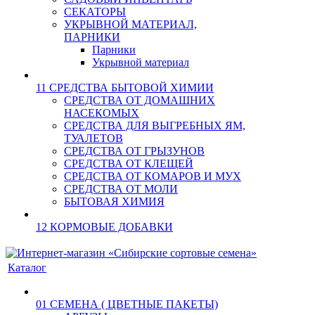
СЕКАТОРЫ
УКРЫВНОЙ МАТЕРИАЛ,
ПАРНИКИ
Парники
Укрывной материал
11 СРЕДСТВА БЫТОВОЙ ХИМИИ
СРЕДСТВА ОТ ДОМАШНИХ
НАСЕКОМЫХ
СРЕДСТВА ДЛЯ ВЫГРЕБНЫХ ЯМ,
ТУАЛЕТОВ
СРЕДСТВА ОТ ГРЫЗУНОВ
СРЕДСТВА ОТ КЛЕЩЕЙ
СРЕДСТВА ОТ КОМАРОВ И МУХ
СРЕДСТВА ОТ МОЛИ
БЫТОВАЯ ХИМИЯ
12 КОРМОВЫЕ ДОБАВКИ
Каталог
01 СЕМЕНА ( ЦВЕТНЫЕ ПАКЕТЫ)