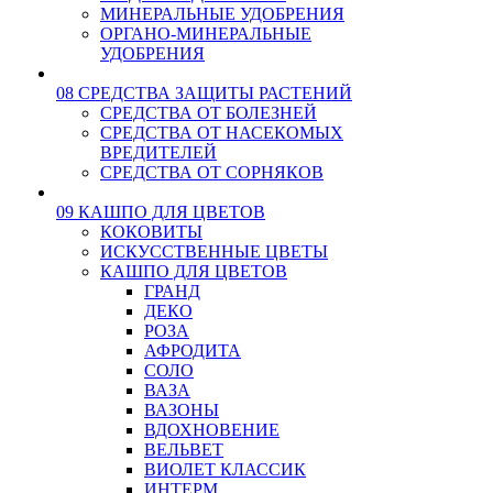
МИНЕРАЛЬНЫЕ УДОБРЕНИЯ
ОРГАНО-МИНЕРАЛЬНЫЕ
УДОБРЕНИЯ
08 СРЕДСТВА ЗАЩИТЫ РАСТЕНИЙ
СРЕДСТВА ОТ БОЛЕЗНЕЙ
СРЕДСТВА ОТ НАСЕКОМЫХ
ВРЕДИТЕЛЕЙ
СРЕДСТВА ОТ СОРНЯКОВ
09 КАШПО ДЛЯ ЦВЕТОВ
КОКОВИТЫ
ИСКУССТВЕННЫЕ ЦВЕТЫ
КАШПО ДЛЯ ЦВЕТОВ
ГРАНД
ДЕКО
РОЗА
АФРОДИТА
СОЛО
ВАЗА
ВАЗОНЫ
ВДОХНОВЕНИЕ
ВЕЛЬВЕТ
ВИОЛЕТ КЛАССИК
ИНТЕРМ