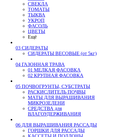
СВЕКЛА
ТОМАТЫ
ТЫКВА
УКРОП
ФАСОЛЬ
ЦВЕТЫ
Ещё
03 СИДЕРАТЫ
СИДЕРАТЫ ВЕСОВЫЕ (от 5кг)
04 ГАЗОННАЯ ТРАВА
01 МЕЛКАЯ ФАСОВКА
02 КРУПНАЯ ФАСОВКА
05 ПОЧВОГРУНТЫ, СУБСТРАТЫ
РАСКИСЛИТЕЛЬ ПОЧВЫ
МАТЫ ДЛЯ ВЫРАЩИВАНИЯ
МИКРОЗЕЛЕНИ
СРЕДСТВА для
ВЛАГОУДЕРЖИВАНИЯ
06 ДЛЯ ВЫРАЩИВАНИЯ РАССАДЫ
ГОРШКИ ДЛЯ РАССАДЫ
КАССЕТЫ И ПОДДОНЫ