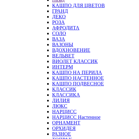
КАШПО ДЛЯ ЦВЕТОВ
ГРАНД
ДЕКО
РОЗА
АФРОДИТА
СОЛО
ВАЗА
ВАЗОНЫ
ВДОХНОВЕНИЕ
ВЕЛЬВЕТ
ВИОЛЕТ КЛАССИК
ИНТЕРМ
КАШПО НА ПЕРИЛА
КАШПО НАСТЕННОЕ
КАШПО ПОДВЕСНОЕ
КЛАССИК
КЛАССИКА
ЛИЛИЯ
ЛЮКС
НАРЦИСС
НАРЦИСС Настенное
ОРНАМЕНТ
ОРХИДЕЯ
РАЗНОЕ