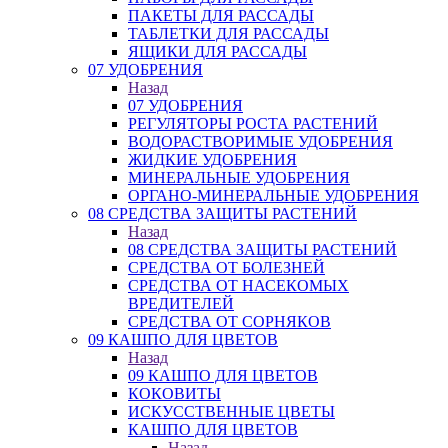
ПАКЕТЫ ДЛЯ РАССАДЫ
ТАБЛЕТКИ ДЛЯ РАССАДЫ
ЯЩИКИ ДЛЯ РАССАДЫ
07 УДОБРЕНИЯ
Назад
07 УДОБРЕНИЯ
РЕГУЛЯТОРЫ РОСТА РАСТЕНИЙ
ВОДОРАСТВОРИМЫЕ УДОБРЕНИЯ
ЖИДКИЕ УДОБРЕНИЯ
МИНЕРАЛЬНЫЕ УДОБРЕНИЯ
ОРГАНО-МИНЕРАЛЬНЫЕ УДОБРЕНИЯ
08 СРЕДСТВА ЗАЩИТЫ РАСТЕНИЙ
Назад
08 СРЕДСТВА ЗАЩИТЫ РАСТЕНИЙ
СРЕДСТВА ОТ БОЛЕЗНЕЙ
СРЕДСТВА ОТ НАСЕКОМЫХ
ВРЕДИТЕЛЕЙ
СРЕДСТВА ОТ СОРНЯКОВ
09 КАШПО ДЛЯ ЦВЕТОВ
Назад
09 КАШПО ДЛЯ ЦВЕТОВ
КОКОВИТЫ
ИСКУССТВЕННЫЕ ЦВЕТЫ
КАШПО ДЛЯ ЦВЕТОВ
Назад