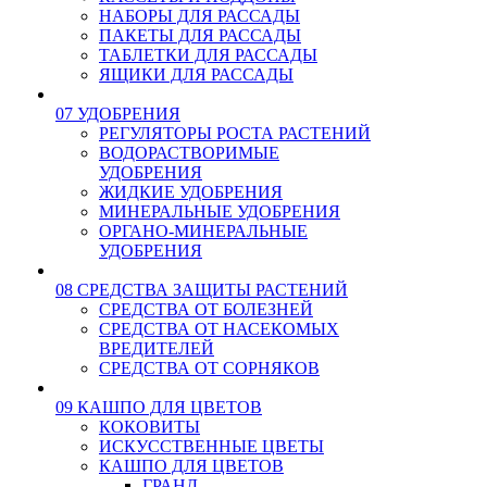
НАБОРЫ ДЛЯ РАССАДЫ
ПАКЕТЫ ДЛЯ РАССАДЫ
ТАБЛЕТКИ ДЛЯ РАССАДЫ
ЯЩИКИ ДЛЯ РАССАДЫ
07 УДОБРЕНИЯ
РЕГУЛЯТОРЫ РОСТА РАСТЕНИЙ
ВОДОРАСТВОРИМЫЕ
УДОБРЕНИЯ
ЖИДКИЕ УДОБРЕНИЯ
МИНЕРАЛЬНЫЕ УДОБРЕНИЯ
ОРГАНО-МИНЕРАЛЬНЫЕ
УДОБРЕНИЯ
08 СРЕДСТВА ЗАЩИТЫ РАСТЕНИЙ
СРЕДСТВА ОТ БОЛЕЗНЕЙ
СРЕДСТВА ОТ НАСЕКОМЫХ
ВРЕДИТЕЛЕЙ
СРЕДСТВА ОТ СОРНЯКОВ
09 КАШПО ДЛЯ ЦВЕТОВ
КОКОВИТЫ
ИСКУССТВЕННЫЕ ЦВЕТЫ
КАШПО ДЛЯ ЦВЕТОВ
ГРАНД