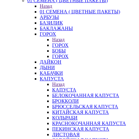
01 СЕМЕНА ( ЦВЕТНЫЕ ПАКЕТЫ)
Назад
01 СЕМЕНА ( ЦВЕТНЫЕ ПАКЕТЫ)
АРБУЗЫ
БАЗИЛИК
БАКЛАЖАНЫ
ГОРОХ
Назад
ГОРОХ
БОБЫ
ГОРОХ
ДАЙКОН
ДЫНИ
КАБАЧКИ
КАПУСТА
Назад
КАПУСТА
БЕЛОКОЧАННАЯ КАПУСТА
БРОККОЛИ
БРЮССЕЛЬСКАЯ КАПУСТА
КИТАЙСКАЯ КАПУСТА
КОЛЬРАБИ
КРАСНОКОЧАННАЯ КАПУСТА
ПЕКИНСКАЯ КАПУСТА
ЛИСТОВАЯ