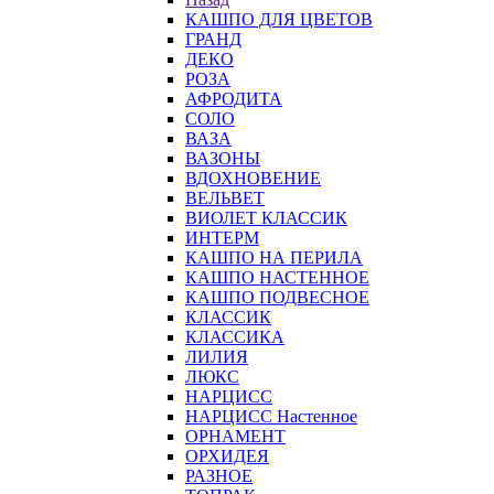
КАШПО ДЛЯ ЦВЕТОВ
ГРАНД
ДЕКО
РОЗА
АФРОДИТА
СОЛО
ВАЗА
ВАЗОНЫ
ВДОХНОВЕНИЕ
ВЕЛЬВЕТ
ВИОЛЕТ КЛАССИК
ИНТЕРМ
КАШПО НА ПЕРИЛА
КАШПО НАСТЕННОЕ
КАШПО ПОДВЕСНОЕ
КЛАССИК
КЛАССИКА
ЛИЛИЯ
ЛЮКС
НАРЦИСС
НАРЦИСС Настенное
ОРНАМЕНТ
ОРХИДЕЯ
РАЗНОЕ