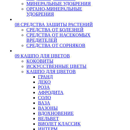
МИНЕРАЛЬНЫЕ УДОБРЕНИЯ
ОРГАНО-МИНЕРАЛЬНЫЕ
УДОБРЕНИЯ
08 СРЕДСТВА ЗАЩИТЫ РАСТЕНИЙ
СРЕДСТВА ОТ БОЛЕЗНЕЙ
СРЕДСТВА ОТ НАСЕКОМЫХ
ВРЕДИТЕЛЕЙ
СРЕДСТВА ОТ СОРНЯКОВ
09 КАШПО ДЛЯ ЦВЕТОВ
КОКОВИТЫ
ИСКУССТВЕННЫЕ ЦВЕТЫ
КАШПО ДЛЯ ЦВЕТОВ
ГРАНД
ДЕКО
РОЗА
АФРОДИТА
СОЛО
ВАЗА
ВАЗОНЫ
ВДОХНОВЕНИЕ
ВЕЛЬВЕТ
ВИОЛЕТ КЛАССИК
ИНТЕРМ