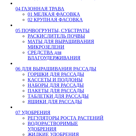
04 ГАЗОННАЯ ТРАВА
01 МЕЛКАЯ ФАСОВКА
02 КРУПНАЯ ФАСОВКА
05 ПОЧВОГРУНТЫ, СУБСТРАТЫ
РАСКИСЛИТЕЛЬ ПОЧВЫ
МАТЫ ДЛЯ ВЫРАЩИВАНИЯ
МИКРОЗЕЛЕНИ
СРЕДСТВА для
ВЛАГОУДЕРЖИВАНИЯ
06 ДЛЯ ВЫРАЩИВАНИЯ РАССАДЫ
ГОРШКИ ДЛЯ РАССАДЫ
КАССЕТЫ И ПОДДОНЫ
НАБОРЫ ДЛЯ РАССАДЫ
ПАКЕТЫ ДЛЯ РАССАДЫ
ТАБЛЕТКИ ДЛЯ РАССАДЫ
ЯЩИКИ ДЛЯ РАССАДЫ
07 УДОБРЕНИЯ
РЕГУЛЯТОРЫ РОСТА РАСТЕНИЙ
ВОДОРАСТВОРИМЫЕ
УДОБРЕНИЯ
ЖИДКИЕ УДОБРЕНИЯ