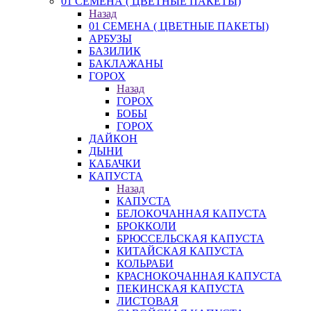
01 СЕМЕНА ( ЦВЕТНЫЕ ПАКЕТЫ)
Назад
01 СЕМЕНА ( ЦВЕТНЫЕ ПАКЕТЫ)
АРБУЗЫ
БАЗИЛИК
БАКЛАЖАНЫ
ГОРОХ
Назад
ГОРОХ
БОБЫ
ГОРОХ
ДАЙКОН
ДЫНИ
КАБАЧКИ
КАПУСТА
Назад
КАПУСТА
БЕЛОКОЧАННАЯ КАПУСТА
БРОККОЛИ
БРЮССЕЛЬСКАЯ КАПУСТА
КИТАЙСКАЯ КАПУСТА
КОЛЬРАБИ
КРАСНОКОЧАННАЯ КАПУСТА
ПЕКИНСКАЯ КАПУСТА
ЛИСТОВАЯ