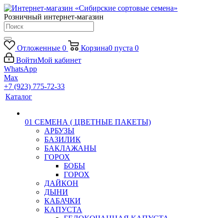
Розничный интернет-магазин
Отложенные
0
Корзина
0
пуста
0
Войти
Мой кабинет
WhatsApp
Max
+7 (923) 775-72-33
Каталог
01 СЕМЕНА ( ЦВЕТНЫЕ ПАКЕТЫ)
АРБУЗЫ
БАЗИЛИК
БАКЛАЖАНЫ
ГОРОХ
БОБЫ
ГОРОХ
ДАЙКОН
ДЫНИ
КАБАЧКИ
КАПУСТА