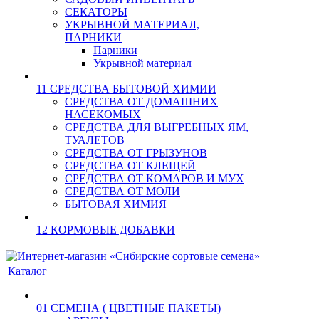
СЕКАТОРЫ
УКРЫВНОЙ МАТЕРИАЛ,
ПАРНИКИ
Парники
Укрывной материал
11 СРЕДСТВА БЫТОВОЙ ХИМИИ
СРЕДСТВА ОТ ДОМАШНИХ
НАСЕКОМЫХ
СРЕДСТВА ДЛЯ ВЫГРЕБНЫХ ЯМ,
ТУАЛЕТОВ
СРЕДСТВА ОТ ГРЫЗУНОВ
СРЕДСТВА ОТ КЛЕЩЕЙ
СРЕДСТВА ОТ КОМАРОВ И МУХ
СРЕДСТВА ОТ МОЛИ
БЫТОВАЯ ХИМИЯ
12 КОРМОВЫЕ ДОБАВКИ
Каталог
01 СЕМЕНА ( ЦВЕТНЫЕ ПАКЕТЫ)