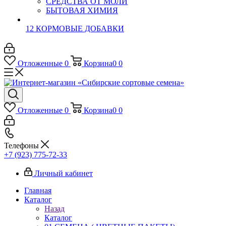
СРЕДСТВА ОТ МОЛИ
БЫТОВАЯ ХИМИЯ
12 КОРМОВЫЕ ДОБАВКИ
Отложенные
0
Корзина
0
0
Отложенные
0
Корзина
0
0
Телефоны
+7 (923) 775-72-33
Личный кабинет
Главная
Каталог
Назад
Каталог