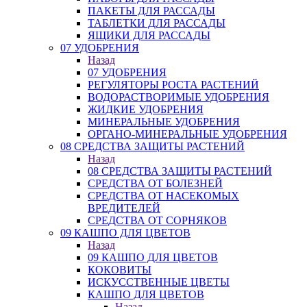
ПАКЕТЫ ДЛЯ РАССАДЫ
ТАБЛЕТКИ ДЛЯ РАССАДЫ
ЯЩИКИ ДЛЯ РАССАДЫ
07 УДОБРЕНИЯ
Назад
07 УДОБРЕНИЯ
РЕГУЛЯТОРЫ РОСТА РАСТЕНИЙ
ВОДОРАСТВОРИМЫЕ УДОБРЕНИЯ
ЖИДКИЕ УДОБРЕНИЯ
МИНЕРАЛЬНЫЕ УДОБРЕНИЯ
ОРГАНО-МИНЕРАЛЬНЫЕ УДОБРЕНИЯ
08 СРЕДСТВА ЗАЩИТЫ РАСТЕНИЙ
Назад
08 СРЕДСТВА ЗАЩИТЫ РАСТЕНИЙ
СРЕДСТВА ОТ БОЛЕЗНЕЙ
СРЕДСТВА ОТ НАСЕКОМЫХ
ВРЕДИТЕЛЕЙ
СРЕДСТВА ОТ СОРНЯКОВ
09 КАШПО ДЛЯ ЦВЕТОВ
Назад
09 КАШПО ДЛЯ ЦВЕТОВ
КОКОВИТЫ
ИСКУССТВЕННЫЕ ЦВЕТЫ
КАШПО ДЛЯ ЦВЕТОВ
Назад