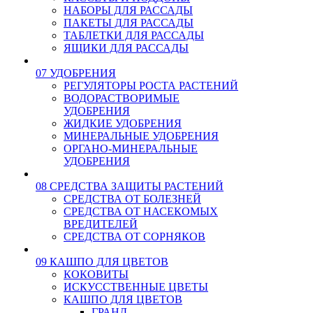
НАБОРЫ ДЛЯ РАССАДЫ
ПАКЕТЫ ДЛЯ РАССАДЫ
ТАБЛЕТКИ ДЛЯ РАССАДЫ
ЯЩИКИ ДЛЯ РАССАДЫ
07 УДОБРЕНИЯ
РЕГУЛЯТОРЫ РОСТА РАСТЕНИЙ
ВОДОРАСТВОРИМЫЕ
УДОБРЕНИЯ
ЖИДКИЕ УДОБРЕНИЯ
МИНЕРАЛЬНЫЕ УДОБРЕНИЯ
ОРГАНО-МИНЕРАЛЬНЫЕ
УДОБРЕНИЯ
08 СРЕДСТВА ЗАЩИТЫ РАСТЕНИЙ
СРЕДСТВА ОТ БОЛЕЗНЕЙ
СРЕДСТВА ОТ НАСЕКОМЫХ
ВРЕДИТЕЛЕЙ
СРЕДСТВА ОТ СОРНЯКОВ
09 КАШПО ДЛЯ ЦВЕТОВ
КОКОВИТЫ
ИСКУССТВЕННЫЕ ЦВЕТЫ
КАШПО ДЛЯ ЦВЕТОВ
ГРАНД