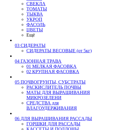
СВЕКЛА
ТОМАТЫ
ТЫКВА
УКРОП
ФАСОЛЬ
ЦВЕТЫ
Ещё
03 СИДЕРАТЫ
СИДЕРАТЫ ВЕСОВЫЕ (от 5кг)
04 ГАЗОННАЯ ТРАВА
01 МЕЛКАЯ ФАСОВКА
02 КРУПНАЯ ФАСОВКА
05 ПОЧВОГРУНТЫ, СУБСТРАТЫ
РАСКИСЛИТЕЛЬ ПОЧВЫ
МАТЫ ДЛЯ ВЫРАЩИВАНИЯ
МИКРОЗЕЛЕНИ
СРЕДСТВА для
ВЛАГОУДЕРЖИВАНИЯ
06 ДЛЯ ВЫРАЩИВАНИЯ РАССАДЫ
ГОРШКИ ДЛЯ РАССАДЫ
КАССЕТЫ И ПОДДОНЫ