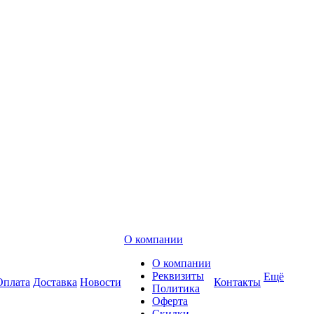
О компании
О компании
Реквизиты
Ещё
Оплата
Доставка
Новости
Контакты
Политика
Оферта
Скидки