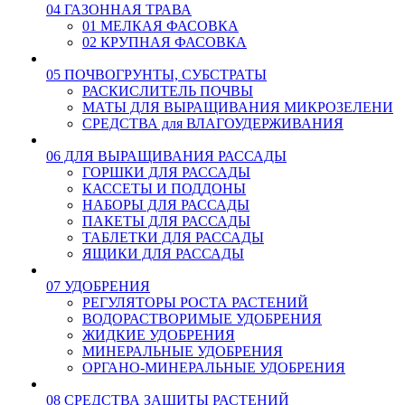
04 ГАЗОННАЯ ТРАВА
01 МЕЛКАЯ ФАСОВКА
02 КРУПНАЯ ФАСОВКА
05 ПОЧВОГРУНТЫ, СУБСТРАТЫ
РАСКИСЛИТЕЛЬ ПОЧВЫ
МАТЫ ДЛЯ ВЫРАЩИВАНИЯ МИКРОЗЕЛЕНИ
СРЕДСТВА для ВЛАГОУДЕРЖИВАНИЯ
06 ДЛЯ ВЫРАЩИВАНИЯ РАССАДЫ
ГОРШКИ ДЛЯ РАССАДЫ
КАССЕТЫ И ПОДДОНЫ
НАБОРЫ ДЛЯ РАССАДЫ
ПАКЕТЫ ДЛЯ РАССАДЫ
ТАБЛЕТКИ ДЛЯ РАССАДЫ
ЯЩИКИ ДЛЯ РАССАДЫ
07 УДОБРЕНИЯ
РЕГУЛЯТОРЫ РОСТА РАСТЕНИЙ
ВОДОРАСТВОРИМЫЕ УДОБРЕНИЯ
ЖИДКИЕ УДОБРЕНИЯ
МИНЕРАЛЬНЫЕ УДОБРЕНИЯ
ОРГАНО-МИНЕРАЛЬНЫЕ УДОБРЕНИЯ
08 СРЕДСТВА ЗАЩИТЫ РАСТЕНИЙ