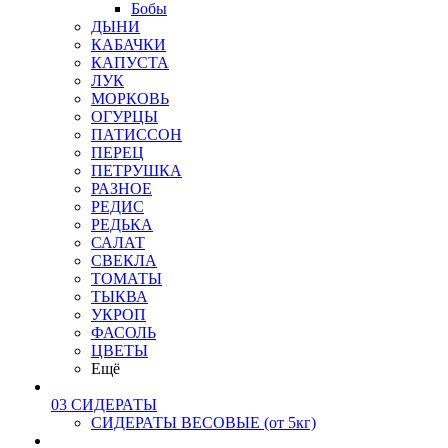
Бобы
ДЫНИ
КАБАЧКИ
КАПУСТА
ЛУК
МОРКОВЬ
ОГУРЦЫ
ПАТИССОН
ПЕРЕЦ
ПЕТРУШКА
РАЗНОЕ
РЕДИС
РЕДЬКА
САЛАТ
СВЕКЛА
ТОМАТЫ
ТЫКВА
УКРОП
ФАСОЛЬ
ЦВЕТЫ
Ещё
03 СИДЕРАТЫ
СИДЕРАТЫ ВЕСОВЫЕ (от 5кг)