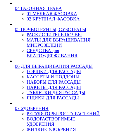
04 ГАЗОННАЯ ТРАВА
01 МЕЛКАЯ ФАСОВКА
02 КРУПНАЯ ФАСОВКА
05 ПОЧВОГРУНТЫ, СУБСТРАТЫ
РАСКИСЛИТЕЛЬ ПОЧВЫ
МАТЫ ДЛЯ ВЫРАЩИВАНИЯ
МИКРОЗЕЛЕНИ
СРЕДСТВА для
ВЛАГОУДЕРЖИВАНИЯ
06 ДЛЯ ВЫРАЩИВАНИЯ РАССАДЫ
ГОРШКИ ДЛЯ РАССАДЫ
КАССЕТЫ И ПОДДОНЫ
НАБОРЫ ДЛЯ РАССАДЫ
ПАКЕТЫ ДЛЯ РАССАДЫ
ТАБЛЕТКИ ДЛЯ РАССАДЫ
ЯЩИКИ ДЛЯ РАССАДЫ
07 УДОБРЕНИЯ
РЕГУЛЯТОРЫ РОСТА РАСТЕНИЙ
ВОДОРАСТВОРИМЫЕ
УДОБРЕНИЯ
ЖИДКИЕ УДОБРЕНИЯ