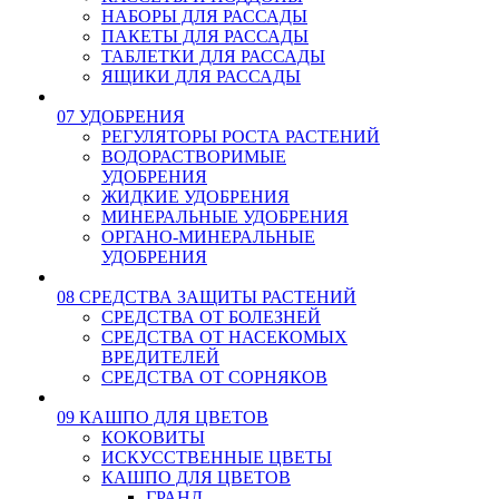
НАБОРЫ ДЛЯ РАССАДЫ
ПАКЕТЫ ДЛЯ РАССАДЫ
ТАБЛЕТКИ ДЛЯ РАССАДЫ
ЯЩИКИ ДЛЯ РАССАДЫ
07 УДОБРЕНИЯ
РЕГУЛЯТОРЫ РОСТА РАСТЕНИЙ
ВОДОРАСТВОРИМЫЕ
УДОБРЕНИЯ
ЖИДКИЕ УДОБРЕНИЯ
МИНЕРАЛЬНЫЕ УДОБРЕНИЯ
ОРГАНО-МИНЕРАЛЬНЫЕ
УДОБРЕНИЯ
08 СРЕДСТВА ЗАЩИТЫ РАСТЕНИЙ
СРЕДСТВА ОТ БОЛЕЗНЕЙ
СРЕДСТВА ОТ НАСЕКОМЫХ
ВРЕДИТЕЛЕЙ
СРЕДСТВА ОТ СОРНЯКОВ
09 КАШПО ДЛЯ ЦВЕТОВ
КОКОВИТЫ
ИСКУССТВЕННЫЕ ЦВЕТЫ
КАШПО ДЛЯ ЦВЕТОВ
ГРАНД