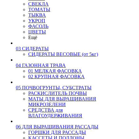
СВЕКЛА
ТОМАТЫ
ТЫКВА
УКРОП
ФАСОЛЬ
ЦВЕТЫ
Ещё
03 СИДЕРАТЫ
СИДЕРАТЫ ВЕСОВЫЕ (от 5кг)
04 ГАЗОННАЯ ТРАВА
01 МЕЛКАЯ ФАСОВКА
02 КРУПНАЯ ФАСОВКА
05 ПОЧВОГРУНТЫ, СУБСТРАТЫ
РАСКИСЛИТЕЛЬ ПОЧВЫ
МАТЫ ДЛЯ ВЫРАЩИВАНИЯ
МИКРОЗЕЛЕНИ
СРЕДСТВА для
ВЛАГОУДЕРЖИВАНИЯ
06 ДЛЯ ВЫРАЩИВАНИЯ РАССАДЫ
ГОРШКИ ДЛЯ РАССАДЫ
КАССЕТЫ И ПОДДОНЫ