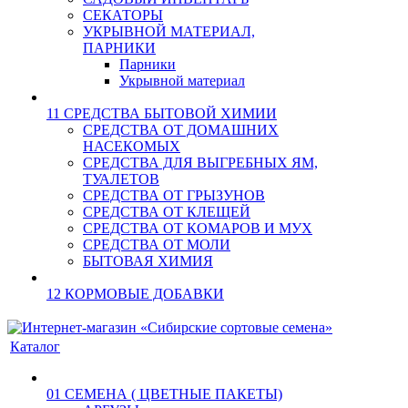
СЕКАТОРЫ
УКРЫВНОЙ МАТЕРИАЛ,
ПАРНИКИ
Парники
Укрывной материал
11 СРЕДСТВА БЫТОВОЙ ХИМИИ
СРЕДСТВА ОТ ДОМАШНИХ
НАСЕКОМЫХ
СРЕДСТВА ДЛЯ ВЫГРЕБНЫХ ЯМ,
ТУАЛЕТОВ
СРЕДСТВА ОТ ГРЫЗУНОВ
СРЕДСТВА ОТ КЛЕЩЕЙ
СРЕДСТВА ОТ КОМАРОВ И МУХ
СРЕДСТВА ОТ МОЛИ
БЫТОВАЯ ХИМИЯ
12 КОРМОВЫЕ ДОБАВКИ
Каталог
01 СЕМЕНА ( ЦВЕТНЫЕ ПАКЕТЫ)