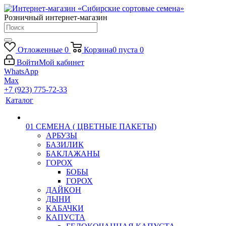
Розничный интернет-магазин
Отложенные
0
Корзина
0
пуста
0
Войти
Мой кабинет
WhatsApp
Max
+7 (923) 775-72-33
Каталог
01 СЕМЕНА ( ЦВЕТНЫЕ ПАКЕТЫ)
АРБУЗЫ
БАЗИЛИК
БАКЛАЖАНЫ
ГОРОХ
БОБЫ
ГОРОХ
ДАЙКОН
ДЫНИ
КАБАЧКИ
КАПУСТА