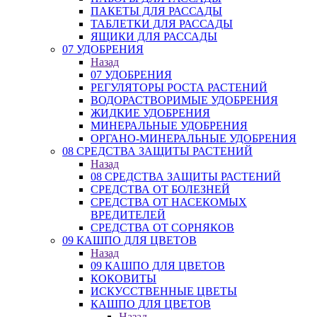
ПАКЕТЫ ДЛЯ РАССАДЫ
ТАБЛЕТКИ ДЛЯ РАССАДЫ
ЯЩИКИ ДЛЯ РАССАДЫ
07 УДОБРЕНИЯ
Назад
07 УДОБРЕНИЯ
РЕГУЛЯТОРЫ РОСТА РАСТЕНИЙ
ВОДОРАСТВОРИМЫЕ УДОБРЕНИЯ
ЖИДКИЕ УДОБРЕНИЯ
МИНЕРАЛЬНЫЕ УДОБРЕНИЯ
ОРГАНО-МИНЕРАЛЬНЫЕ УДОБРЕНИЯ
08 СРЕДСТВА ЗАЩИТЫ РАСТЕНИЙ
Назад
08 СРЕДСТВА ЗАЩИТЫ РАСТЕНИЙ
СРЕДСТВА ОТ БОЛЕЗНЕЙ
СРЕДСТВА ОТ НАСЕКОМЫХ
ВРЕДИТЕЛЕЙ
СРЕДСТВА ОТ СОРНЯКОВ
09 КАШПО ДЛЯ ЦВЕТОВ
Назад
09 КАШПО ДЛЯ ЦВЕТОВ
КОКОВИТЫ
ИСКУССТВЕННЫЕ ЦВЕТЫ
КАШПО ДЛЯ ЦВЕТОВ
Назад