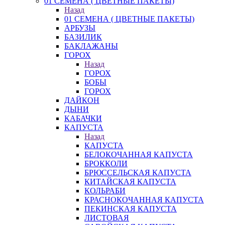
01 СЕМЕНА ( ЦВЕТНЫЕ ПАКЕТЫ)
Назад
01 СЕМЕНА ( ЦВЕТНЫЕ ПАКЕТЫ)
АРБУЗЫ
БАЗИЛИК
БАКЛАЖАНЫ
ГОРОХ
Назад
ГОРОХ
БОБЫ
ГОРОХ
ДАЙКОН
ДЫНИ
КАБАЧКИ
КАПУСТА
Назад
КАПУСТА
БЕЛОКОЧАННАЯ КАПУСТА
БРОККОЛИ
БРЮССЕЛЬСКАЯ КАПУСТА
КИТАЙСКАЯ КАПУСТА
КОЛЬРАБИ
КРАСНОКОЧАННАЯ КАПУСТА
ПЕКИНСКАЯ КАПУСТА
ЛИСТОВАЯ