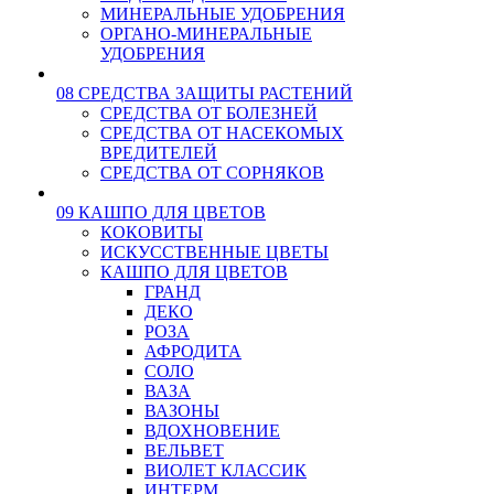
МИНЕРАЛЬНЫЕ УДОБРЕНИЯ
ОРГАНО-МИНЕРАЛЬНЫЕ
УДОБРЕНИЯ
08 СРЕДСТВА ЗАЩИТЫ РАСТЕНИЙ
СРЕДСТВА ОТ БОЛЕЗНЕЙ
СРЕДСТВА ОТ НАСЕКОМЫХ
ВРЕДИТЕЛЕЙ
СРЕДСТВА ОТ СОРНЯКОВ
09 КАШПО ДЛЯ ЦВЕТОВ
КОКОВИТЫ
ИСКУССТВЕННЫЕ ЦВЕТЫ
КАШПО ДЛЯ ЦВЕТОВ
ГРАНД
ДЕКО
РОЗА
АФРОДИТА
СОЛО
ВАЗА
ВАЗОНЫ
ВДОХНОВЕНИЕ
ВЕЛЬВЕТ
ВИОЛЕТ КЛАССИК
ИНТЕРМ