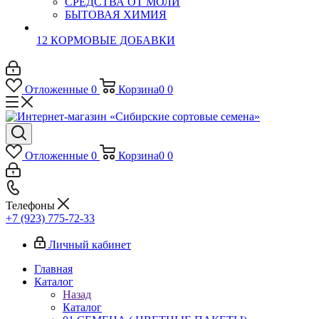
СРЕДСТВА ОТ МОЛИ
БЫТОВАЯ ХИМИЯ
12 КОРМОВЫЕ ДОБАВКИ
Отложенные
0
Корзина
0
0
Отложенные
0
Корзина
0
0
Телефоны
+7 (923) 775-72-33
Личный кабинет
Главная
Каталог
Назад
Каталог