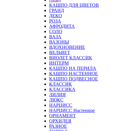
КАШПО ДЛЯ ЦВЕТОВ
ГРАНД
ДЕКО
РОЗА
АФРОДИТА
СОЛО
ВАЗА
ВАЗОНЫ
ВДОХНОВЕНИЕ
ВЕЛЬВЕТ
ВИОЛЕТ КЛАССИК
ИНТЕРМ
КАШПО НА ПЕРИЛА
КАШПО НАСТЕННОЕ
КАШПО ПОДВЕСНОЕ
КЛАССИК
КЛАССИКА
ЛИЛИЯ
ЛЮКС
НАРЦИСС
НАРЦИСС Настенное
ОРНАМЕНТ
ОРХИДЕЯ
РАЗНОЕ