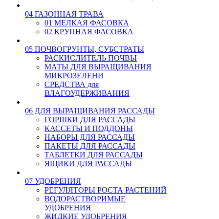
04 ГАЗОННАЯ ТРАВА
01 МЕЛКАЯ ФАСОВКА
02 КРУПНАЯ ФАСОВКА
05 ПОЧВОГРУНТЫ, СУБСТРАТЫ
РАСКИСЛИТЕЛЬ ПОЧВЫ
МАТЫ ДЛЯ ВЫРАЩИВАНИЯ
МИКРОЗЕЛЕНИ
СРЕДСТВА для
ВЛАГОУДЕРЖИВАНИЯ
06 ДЛЯ ВЫРАЩИВАНИЯ РАССАДЫ
ГОРШКИ ДЛЯ РАССАДЫ
КАССЕТЫ И ПОДДОНЫ
НАБОРЫ ДЛЯ РАССАДЫ
ПАКЕТЫ ДЛЯ РАССАДЫ
ТАБЛЕТКИ ДЛЯ РАССАДЫ
ЯЩИКИ ДЛЯ РАССАДЫ
07 УДОБРЕНИЯ
РЕГУЛЯТОРЫ РОСТА РАСТЕНИЙ
ВОДОРАСТВОРИМЫЕ
УДОБРЕНИЯ
ЖИДКИЕ УДОБРЕНИЯ