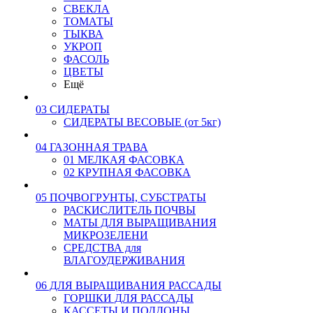
СВЕКЛА
ТОМАТЫ
ТЫКВА
УКРОП
ФАСОЛЬ
ЦВЕТЫ
Ещё
03 СИДЕРАТЫ
СИДЕРАТЫ ВЕСОВЫЕ (от 5кг)
04 ГАЗОННАЯ ТРАВА
01 МЕЛКАЯ ФАСОВКА
02 КРУПНАЯ ФАСОВКА
05 ПОЧВОГРУНТЫ, СУБСТРАТЫ
РАСКИСЛИТЕЛЬ ПОЧВЫ
МАТЫ ДЛЯ ВЫРАЩИВАНИЯ
МИКРОЗЕЛЕНИ
СРЕДСТВА для
ВЛАГОУДЕРЖИВАНИЯ
06 ДЛЯ ВЫРАЩИВАНИЯ РАССАДЫ
ГОРШКИ ДЛЯ РАССАДЫ
КАССЕТЫ И ПОДДОНЫ