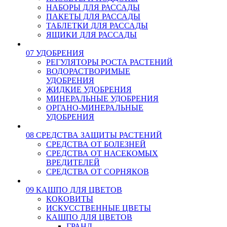
НАБОРЫ ДЛЯ РАССАДЫ
ПАКЕТЫ ДЛЯ РАССАДЫ
ТАБЛЕТКИ ДЛЯ РАССАДЫ
ЯЩИКИ ДЛЯ РАССАДЫ
07 УДОБРЕНИЯ
РЕГУЛЯТОРЫ РОСТА РАСТЕНИЙ
ВОДОРАСТВОРИМЫЕ
УДОБРЕНИЯ
ЖИДКИЕ УДОБРЕНИЯ
МИНЕРАЛЬНЫЕ УДОБРЕНИЯ
ОРГАНО-МИНЕРАЛЬНЫЕ
УДОБРЕНИЯ
08 СРЕДСТВА ЗАЩИТЫ РАСТЕНИЙ
СРЕДСТВА ОТ БОЛЕЗНЕЙ
СРЕДСТВА ОТ НАСЕКОМЫХ
ВРЕДИТЕЛЕЙ
СРЕДСТВА ОТ СОРНЯКОВ
09 КАШПО ДЛЯ ЦВЕТОВ
КОКОВИТЫ
ИСКУССТВЕННЫЕ ЦВЕТЫ
КАШПО ДЛЯ ЦВЕТОВ
ГРАНД