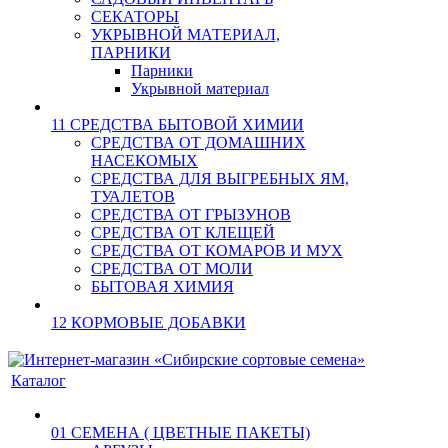
СЕКАТОРЫ
УКРЫВНОЙ МАТЕРИАЛ,
ПАРНИКИ
Парники
Укрывной материал
11 СРЕДСТВА БЫТОВОЙ ХИМИИ
СРЕДСТВА ОТ ДОМАШНИХ
НАСЕКОМЫХ
СРЕДСТВА ДЛЯ ВЫГРЕБНЫХ ЯМ,
ТУАЛЕТОВ
СРЕДСТВА ОТ ГРЫЗУНОВ
СРЕДСТВА ОТ КЛЕЩЕЙ
СРЕДСТВА ОТ КОМАРОВ И МУХ
СРЕДСТВА ОТ МОЛИ
БЫТОВАЯ ХИМИЯ
12 КОРМОВЫЕ ДОБАВКИ
Каталог
01 СЕМЕНА ( ЦВЕТНЫЕ ПАКЕТЫ)