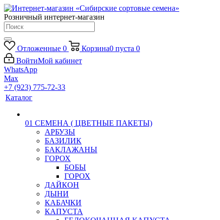
Розничный интернет-магазин
Отложенные
0
Корзина
0
пуста
0
Войти
Мой кабинет
WhatsApp
Max
+7 (923) 775-72-33
Каталог
01 СЕМЕНА ( ЦВЕТНЫЕ ПАКЕТЫ)
АРБУЗЫ
БАЗИЛИК
БАКЛАЖАНЫ
ГОРОХ
БОБЫ
ГОРОХ
ДАЙКОН
ДЫНИ
КАБАЧКИ
КАПУСТА