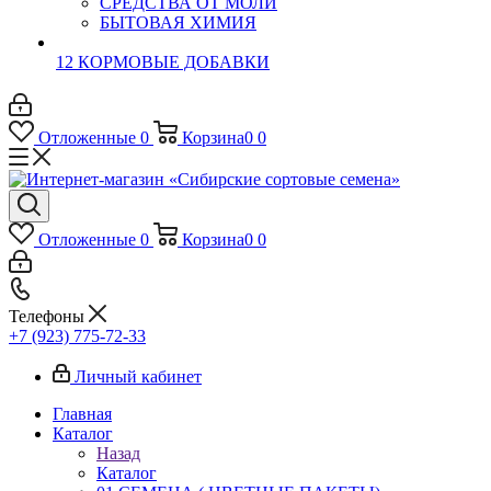
СРЕДСТВА ОТ МОЛИ
БЫТОВАЯ ХИМИЯ
12 КОРМОВЫЕ ДОБАВКИ
Отложенные
0
Корзина
0
0
Отложенные
0
Корзина
0
0
Телефоны
+7 (923) 775-72-33
Личный кабинет
Главная
Каталог
Назад
Каталог