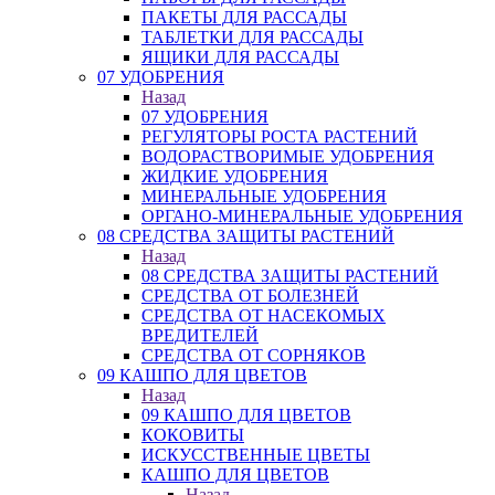
ПАКЕТЫ ДЛЯ РАССАДЫ
ТАБЛЕТКИ ДЛЯ РАССАДЫ
ЯЩИКИ ДЛЯ РАССАДЫ
07 УДОБРЕНИЯ
Назад
07 УДОБРЕНИЯ
РЕГУЛЯТОРЫ РОСТА РАСТЕНИЙ
ВОДОРАСТВОРИМЫЕ УДОБРЕНИЯ
ЖИДКИЕ УДОБРЕНИЯ
МИНЕРАЛЬНЫЕ УДОБРЕНИЯ
ОРГАНО-МИНЕРАЛЬНЫЕ УДОБРЕНИЯ
08 СРЕДСТВА ЗАЩИТЫ РАСТЕНИЙ
Назад
08 СРЕДСТВА ЗАЩИТЫ РАСТЕНИЙ
СРЕДСТВА ОТ БОЛЕЗНЕЙ
СРЕДСТВА ОТ НАСЕКОМЫХ
ВРЕДИТЕЛЕЙ
СРЕДСТВА ОТ СОРНЯКОВ
09 КАШПО ДЛЯ ЦВЕТОВ
Назад
09 КАШПО ДЛЯ ЦВЕТОВ
КОКОВИТЫ
ИСКУССТВЕННЫЕ ЦВЕТЫ
КАШПО ДЛЯ ЦВЕТОВ
Назад