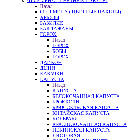
01 СЕМЕНА ( ЦВЕТНЫЕ ПАКЕТЫ)
Назад
01 СЕМЕНА ( ЦВЕТНЫЕ ПАКЕТЫ)
АРБУЗЫ
БАЗИЛИК
БАКЛАЖАНЫ
ГОРОХ
Назад
ГОРОХ
БОБЫ
ГОРОХ
ДАЙКОН
ДЫНИ
КАБАЧКИ
КАПУСТА
Назад
КАПУСТА
БЕЛОКОЧАННАЯ КАПУСТА
БРОККОЛИ
БРЮССЕЛЬСКАЯ КАПУСТА
КИТАЙСКАЯ КАПУСТА
КОЛЬРАБИ
КРАСНОКОЧАННАЯ КАПУСТА
ПЕКИНСКАЯ КАПУСТА
ЛИСТОВАЯ