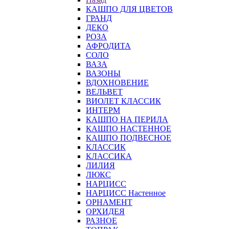
КАШПО ДЛЯ ЦВЕТОВ
ГРАНД
ДЕКО
РОЗА
АФРОДИТА
СОЛО
ВАЗА
ВАЗОНЫ
ВДОХНОВЕНИЕ
ВЕЛЬВЕТ
ВИОЛЕТ КЛАССИК
ИНТЕРМ
КАШПО НА ПЕРИЛА
КАШПО НАСТЕННОЕ
КАШПО ПОДВЕСНОЕ
КЛАССИК
КЛАССИКА
ЛИЛИЯ
ЛЮКС
НАРЦИСС
НАРЦИСС Настенное
ОРНАМЕНТ
ОРХИДЕЯ
РАЗНОЕ