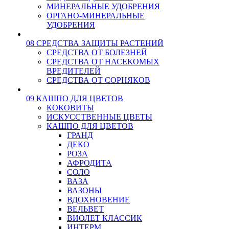
МИНЕРАЛЬНЫЕ УДОБРЕНИЯ
ОРГАНО-МИНЕРАЛЬНЫЕ
УДОБРЕНИЯ
08 СРЕДСТВА ЗАЩИТЫ РАСТЕНИЙ
СРЕДСТВА ОТ БОЛЕЗНЕЙ
СРЕДСТВА ОТ НАСЕКОМЫХ
ВРЕДИТЕЛЕЙ
СРЕДСТВА ОТ СОРНЯКОВ
09 КАШПО ДЛЯ ЦВЕТОВ
КОКОВИТЫ
ИСКУССТВЕННЫЕ ЦВЕТЫ
КАШПО ДЛЯ ЦВЕТОВ
ГРАНД
ДЕКО
РОЗА
АФРОДИТА
СОЛО
ВАЗА
ВАЗОНЫ
ВДОХНОВЕНИЕ
ВЕЛЬВЕТ
ВИОЛЕТ КЛАССИК
ИНТЕРМ