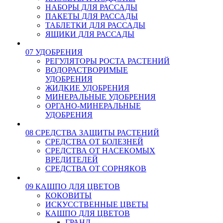
НАБОРЫ ДЛЯ РАССАДЫ
ПАКЕТЫ ДЛЯ РАССАДЫ
ТАБЛЕТКИ ДЛЯ РАССАДЫ
ЯЩИКИ ДЛЯ РАССАДЫ
07 УДОБРЕНИЯ
РЕГУЛЯТОРЫ РОСТА РАСТЕНИЙ
ВОДОРАСТВОРИМЫЕ
УДОБРЕНИЯ
ЖИДКИЕ УДОБРЕНИЯ
МИНЕРАЛЬНЫЕ УДОБРЕНИЯ
ОРГАНО-МИНЕРАЛЬНЫЕ
УДОБРЕНИЯ
08 СРЕДСТВА ЗАЩИТЫ РАСТЕНИЙ
СРЕДСТВА ОТ БОЛЕЗНЕЙ
СРЕДСТВА ОТ НАСЕКОМЫХ
ВРЕДИТЕЛЕЙ
СРЕДСТВА ОТ СОРНЯКОВ
09 КАШПО ДЛЯ ЦВЕТОВ
КОКОВИТЫ
ИСКУССТВЕННЫЕ ЦВЕТЫ
КАШПО ДЛЯ ЦВЕТОВ
ГРАНД