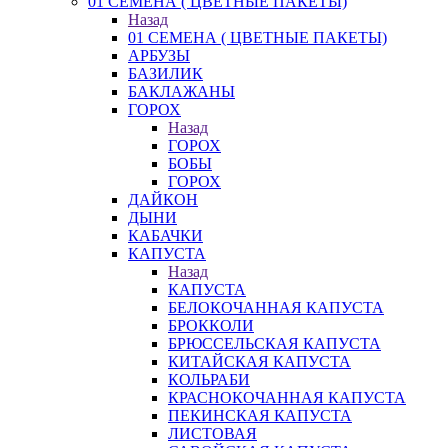
01 СЕМЕНА ( ЦВЕТНЫЕ ПАКЕТЫ)
Назад
01 СЕМЕНА ( ЦВЕТНЫЕ ПАКЕТЫ)
АРБУЗЫ
БАЗИЛИК
БАКЛАЖАНЫ
ГОРОХ
Назад
ГОРОХ
БОБЫ
ГОРОХ
ДАЙКОН
ДЫНИ
КАБАЧКИ
КАПУСТА
Назад
КАПУСТА
БЕЛОКОЧАННАЯ КАПУСТА
БРОККОЛИ
БРЮССЕЛЬСКАЯ КАПУСТА
КИТАЙСКАЯ КАПУСТА
КОЛЬРАБИ
КРАСНОКОЧАННАЯ КАПУСТА
ПЕКИНСКАЯ КАПУСТА
ЛИСТОВАЯ