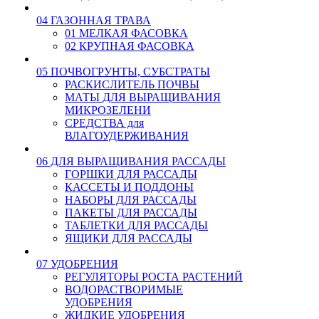
04 ГАЗОННАЯ ТРАВА
01 МЕЛКАЯ ФАСОВКА
02 КРУПНАЯ ФАСОВКА
05 ПОЧВОГРУНТЫ, СУБСТРАТЫ
РАСКИСЛИТЕЛЬ ПОЧВЫ
МАТЫ ДЛЯ ВЫРАЩИВАНИЯ
МИКРОЗЕЛЕНИ
СРЕДСТВА для
ВЛАГОУДЕРЖИВАНИЯ
06 ДЛЯ ВЫРАЩИВАНИЯ РАССАДЫ
ГОРШКИ ДЛЯ РАССАДЫ
КАССЕТЫ И ПОДДОНЫ
НАБОРЫ ДЛЯ РАССАДЫ
ПАКЕТЫ ДЛЯ РАССАДЫ
ТАБЛЕТКИ ДЛЯ РАССАДЫ
ЯЩИКИ ДЛЯ РАССАДЫ
07 УДОБРЕНИЯ
РЕГУЛЯТОРЫ РОСТА РАСТЕНИЙ
ВОДОРАСТВОРИМЫЕ
УДОБРЕНИЯ
ЖИДКИЕ УДОБРЕНИЯ