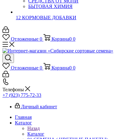
СРЕДСТВА ОТ МОЛИ
БЫТОВАЯ ХИМИЯ
12 КОРМОВЫЕ ДОБАВКИ
Отложенные
0
Корзина
0
0
Отложенные
0
Корзина
0
0
Телефоны
+7 (923) 775-72-33
Личный кабинет
Главная
Каталог
Назад
Каталог