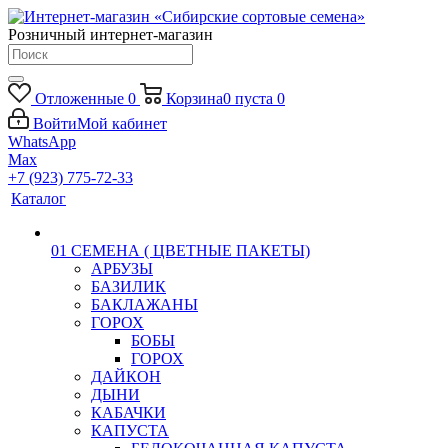
Розничный интернет-магазин
Отложенные
0
Корзина
0
пуста
0
Войти
Мой кабинет
WhatsApp
Max
+7 (923) 775-72-33
Каталог
01 СЕМЕНА ( ЦВЕТНЫЕ ПАКЕТЫ)
АРБУЗЫ
БАЗИЛИК
БАКЛАЖАНЫ
ГОРОХ
БОБЫ
ГОРОХ
ДАЙКОН
ДЫНИ
КАБАЧКИ
КАПУСТА