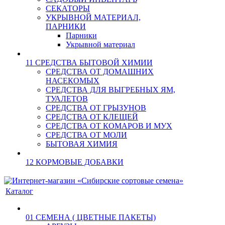
СЕКАТОРЫ
УКРЫВНОЙ МАТЕРИАЛ,
ПАРНИКИ
Парники
Укрывной материал
11 СРЕДСТВА БЫТОВОЙ ХИМИИ
СРЕДСТВА ОТ ДОМАШНИХ
НАСЕКОМЫХ
СРЕДСТВА ДЛЯ ВЫГРЕБНЫХ ЯМ,
ТУАЛЕТОВ
СРЕДСТВА ОТ ГРЫЗУНОВ
СРЕДСТВА ОТ КЛЕЩЕЙ
СРЕДСТВА ОТ КОМАРОВ И МУХ
СРЕДСТВА ОТ МОЛИ
БЫТОВАЯ ХИМИЯ
12 КОРМОВЫЕ ДОБАВКИ
Каталог
01 СЕМЕНА ( ЦВЕТНЫЕ ПАКЕТЫ)