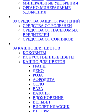
МИНЕРАЛЬНЫЕ УДОБРЕНИЯ
ОРГАНО-МИНЕРАЛЬНЫЕ
УДОБРЕНИЯ
08 СРЕДСТВА ЗАЩИТЫ РАСТЕНИЙ
СРЕДСТВА ОТ БОЛЕЗНЕЙ
СРЕДСТВА ОТ НАСЕКОМЫХ
ВРЕДИТЕЛЕЙ
СРЕДСТВА ОТ СОРНЯКОВ
09 КАШПО ДЛЯ ЦВЕТОВ
КОКОВИТЫ
ИСКУССТВЕННЫЕ ЦВЕТЫ
КАШПО ДЛЯ ЦВЕТОВ
ГРАНД
ДЕКО
РОЗА
АФРОДИТА
СОЛО
ВАЗА
ВАЗОНЫ
ВДОХНОВЕНИЕ
ВЕЛЬВЕТ
ВИОЛЕТ КЛАССИК
ИНТЕРМ