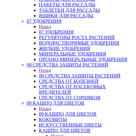
ПАКЕТЫ ДЛЯ РАССАДЫ
ТАБЛЕТКИ ДЛЯ РАССАДЫ
ЯЩИКИ ДЛЯ РАССАДЫ
07 УДОБРЕНИЯ
Назад
07 УДОБРЕНИЯ
РЕГУЛЯТОРЫ РОСТА РАСТЕНИЙ
ВОДОРАСТВОРИМЫЕ УДОБРЕНИЯ
ЖИДКИЕ УДОБРЕНИЯ
МИНЕРАЛЬНЫЕ УДОБРЕНИЯ
ОРГАНО-МИНЕРАЛЬНЫЕ УДОБРЕНИЯ
08 СРЕДСТВА ЗАЩИТЫ РАСТЕНИЙ
Назад
08 СРЕДСТВА ЗАЩИТЫ РАСТЕНИЙ
СРЕДСТВА ОТ БОЛЕЗНЕЙ
СРЕДСТВА ОТ НАСЕКОМЫХ
ВРЕДИТЕЛЕЙ
СРЕДСТВА ОТ СОРНЯКОВ
09 КАШПО ДЛЯ ЦВЕТОВ
Назад
09 КАШПО ДЛЯ ЦВЕТОВ
КОКОВИТЫ
ИСКУССТВЕННЫЕ ЦВЕТЫ
КАШПО ДЛЯ ЦВЕТОВ
Назад