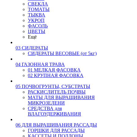
СВЕКЛА
ТОМАТЫ
ТЫКВА
УКРОП
ФАСОЛЬ
ЦВЕТЫ
Ещё
03 СИДЕРАТЫ
СИДЕРАТЫ ВЕСОВЫЕ (от 5кг)
04 ГАЗОННАЯ ТРАВА
01 МЕЛКАЯ ФАСОВКА
02 КРУПНАЯ ФАСОВКА
05 ПОЧВОГРУНТЫ, СУБСТРАТЫ
РАСКИСЛИТЕЛЬ ПОЧВЫ
МАТЫ ДЛЯ ВЫРАЩИВАНИЯ
МИКРОЗЕЛЕНИ
СРЕДСТВА для
ВЛАГОУДЕРЖИВАНИЯ
06 ДЛЯ ВЫРАЩИВАНИЯ РАССАДЫ
ГОРШКИ ДЛЯ РАССАДЫ
КАССЕТЫ И ПОДДОНЫ