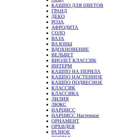
КАШПО ДЛЯ ЦВЕТОВ
ГРАНД
ДЕКО
РОЗА
АФРОДИТА
СОЛО
ВАЗА
ВАЗОНЫ
ВДОХНОВЕНИЕ
ВЕЛЬВЕТ
ВИОЛЕТ КЛАССИК
ИНТЕРМ
КАШПО НА ПЕРИЛА
КАШПО НАСТЕННОЕ
КАШПО ПОДВЕСНОЕ
КЛАССИК
КЛАССИКА
ЛИЛИЯ
ЛЮКС
НАРЦИСС
НАРЦИСС Настенное
ОРНАМЕНТ
ОРХИДЕЯ
РАЗНОЕ