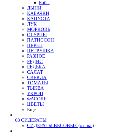
Бобы
ДЫНИ
КАБАЧКИ
КАПУСТА
ЛУК
МОРКОВЬ
ОГУРЦЫ
ПАТИССОН
ПЕРЕЦ
ПЕТРУШКА
РАЗНОЕ
РЕДИС
РЕДЬКА
САЛАТ
СВЕКЛА
ТОМАТЫ
ТЫКВА
УКРОП
ФАСОЛЬ
ЦВЕТЫ
Ещё
03 СИДЕРАТЫ
СИДЕРАТЫ ВЕСОВЫЕ (от 5кг)