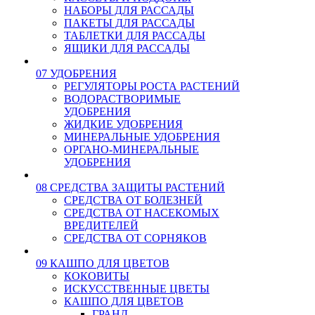
НАБОРЫ ДЛЯ РАССАДЫ
ПАКЕТЫ ДЛЯ РАССАДЫ
ТАБЛЕТКИ ДЛЯ РАССАДЫ
ЯЩИКИ ДЛЯ РАССАДЫ
07 УДОБРЕНИЯ
РЕГУЛЯТОРЫ РОСТА РАСТЕНИЙ
ВОДОРАСТВОРИМЫЕ
УДОБРЕНИЯ
ЖИДКИЕ УДОБРЕНИЯ
МИНЕРАЛЬНЫЕ УДОБРЕНИЯ
ОРГАНО-МИНЕРАЛЬНЫЕ
УДОБРЕНИЯ
08 СРЕДСТВА ЗАЩИТЫ РАСТЕНИЙ
СРЕДСТВА ОТ БОЛЕЗНЕЙ
СРЕДСТВА ОТ НАСЕКОМЫХ
ВРЕДИТЕЛЕЙ
СРЕДСТВА ОТ СОРНЯКОВ
09 КАШПО ДЛЯ ЦВЕТОВ
КОКОВИТЫ
ИСКУССТВЕННЫЕ ЦВЕТЫ
КАШПО ДЛЯ ЦВЕТОВ
ГРАНД