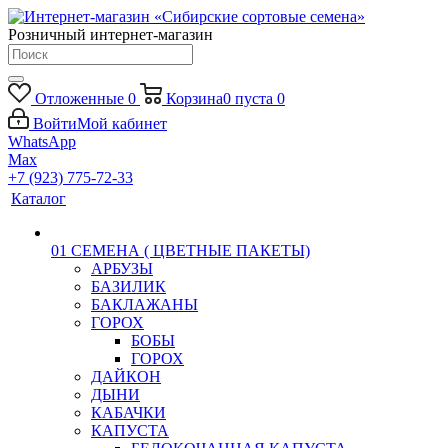
Розничный интернет-магазин
Отложенные
0
Корзина
0
пуста
0
Войти
Мой кабинет
WhatsApp
Max
+7 (923) 775-72-33
Каталог
01 СЕМЕНА ( ЦВЕТНЫЕ ПАКЕТЫ)
АРБУЗЫ
БАЗИЛИК
БАКЛАЖАНЫ
ГОРОХ
БОБЫ
ГОРОХ
ДАЙКОН
ДЫНИ
КАБАЧКИ
КАПУСТА