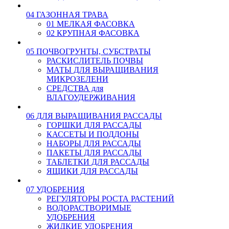
04 ГАЗОННАЯ ТРАВА
01 МЕЛКАЯ ФАСОВКА
02 КРУПНАЯ ФАСОВКА
05 ПОЧВОГРУНТЫ, СУБСТРАТЫ
РАСКИСЛИТЕЛЬ ПОЧВЫ
МАТЫ ДЛЯ ВЫРАЩИВАНИЯ
МИКРОЗЕЛЕНИ
СРЕДСТВА для
ВЛАГОУДЕРЖИВАНИЯ
06 ДЛЯ ВЫРАЩИВАНИЯ РАССАДЫ
ГОРШКИ ДЛЯ РАССАДЫ
КАССЕТЫ И ПОДДОНЫ
НАБОРЫ ДЛЯ РАССАДЫ
ПАКЕТЫ ДЛЯ РАССАДЫ
ТАБЛЕТКИ ДЛЯ РАССАДЫ
ЯЩИКИ ДЛЯ РАССАДЫ
07 УДОБРЕНИЯ
РЕГУЛЯТОРЫ РОСТА РАСТЕНИЙ
ВОДОРАСТВОРИМЫЕ
УДОБРЕНИЯ
ЖИДКИЕ УДОБРЕНИЯ