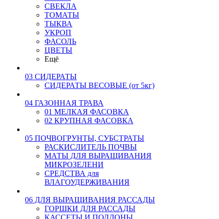
СВЕКЛА
ТОМАТЫ
ТЫКВА
УКРОП
ФАСОЛЬ
ЦВЕТЫ
Ещё
03 СИДЕРАТЫ
СИДЕРАТЫ ВЕСОВЫЕ (от 5кг)
04 ГАЗОННАЯ ТРАВА
01 МЕЛКАЯ ФАСОВКА
02 КРУПНАЯ ФАСОВКА
05 ПОЧВОГРУНТЫ, СУБСТРАТЫ
РАСКИСЛИТЕЛЬ ПОЧВЫ
МАТЫ ДЛЯ ВЫРАЩИВАНИЯ
МИКРОЗЕЛЕНИ
СРЕДСТВА для
ВЛАГОУДЕРЖИВАНИЯ
06 ДЛЯ ВЫРАЩИВАНИЯ РАССАДЫ
ГОРШКИ ДЛЯ РАССАДЫ
КАССЕТЫ И ПОДДОНЫ