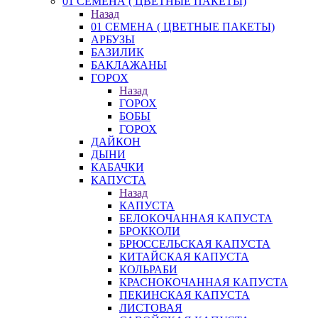
01 СЕМЕНА ( ЦВЕТНЫЕ ПАКЕТЫ)
Назад
01 СЕМЕНА ( ЦВЕТНЫЕ ПАКЕТЫ)
АРБУЗЫ
БАЗИЛИК
БАКЛАЖАНЫ
ГОРОХ
Назад
ГОРОХ
БОБЫ
ГОРОХ
ДАЙКОН
ДЫНИ
КАБАЧКИ
КАПУСТА
Назад
КАПУСТА
БЕЛОКОЧАННАЯ КАПУСТА
БРОККОЛИ
БРЮССЕЛЬСКАЯ КАПУСТА
КИТАЙСКАЯ КАПУСТА
КОЛЬРАБИ
КРАСНОКОЧАННАЯ КАПУСТА
ПЕКИНСКАЯ КАПУСТА
ЛИСТОВАЯ