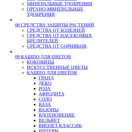
МИНЕРАЛЬНЫЕ УДОБРЕНИЯ
ОРГАНО-МИНЕРАЛЬНЫЕ
УДОБРЕНИЯ
08 СРЕДСТВА ЗАЩИТЫ РАСТЕНИЙ
СРЕДСТВА ОТ БОЛЕЗНЕЙ
СРЕДСТВА ОТ НАСЕКОМЫХ
ВРЕДИТЕЛЕЙ
СРЕДСТВА ОТ СОРНЯКОВ
09 КАШПО ДЛЯ ЦВЕТОВ
КОКОВИТЫ
ИСКУССТВЕННЫЕ ЦВЕТЫ
КАШПО ДЛЯ ЦВЕТОВ
ГРАНД
ДЕКО
РОЗА
АФРОДИТА
СОЛО
ВАЗА
ВАЗОНЫ
ВДОХНОВЕНИЕ
ВЕЛЬВЕТ
ВИОЛЕТ КЛАССИК
ИНТЕРМ