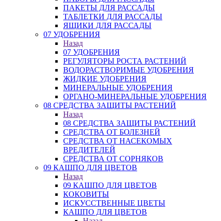
ПАКЕТЫ ДЛЯ РАССАДЫ
ТАБЛЕТКИ ДЛЯ РАССАДЫ
ЯЩИКИ ДЛЯ РАССАДЫ
07 УДОБРЕНИЯ
Назад
07 УДОБРЕНИЯ
РЕГУЛЯТОРЫ РОСТА РАСТЕНИЙ
ВОДОРАСТВОРИМЫЕ УДОБРЕНИЯ
ЖИДКИЕ УДОБРЕНИЯ
МИНЕРАЛЬНЫЕ УДОБРЕНИЯ
ОРГАНО-МИНЕРАЛЬНЫЕ УДОБРЕНИЯ
08 СРЕДСТВА ЗАЩИТЫ РАСТЕНИЙ
Назад
08 СРЕДСТВА ЗАЩИТЫ РАСТЕНИЙ
СРЕДСТВА ОТ БОЛЕЗНЕЙ
СРЕДСТВА ОТ НАСЕКОМЫХ
ВРЕДИТЕЛЕЙ
СРЕДСТВА ОТ СОРНЯКОВ
09 КАШПО ДЛЯ ЦВЕТОВ
Назад
09 КАШПО ДЛЯ ЦВЕТОВ
КОКОВИТЫ
ИСКУССТВЕННЫЕ ЦВЕТЫ
КАШПО ДЛЯ ЦВЕТОВ
Назад