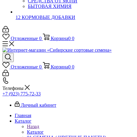
СРЕДСТВА ОТ МОЛИ
БЫТОВАЯ ХИМИЯ
12 КОРМОВЫЕ ДОБАВКИ
Отложенные
0
Корзина
0
0
Отложенные
0
Корзина
0
0
Телефоны
+7 (923) 775-72-33
Личный кабинет
Главная
Каталог
Назад
Каталог