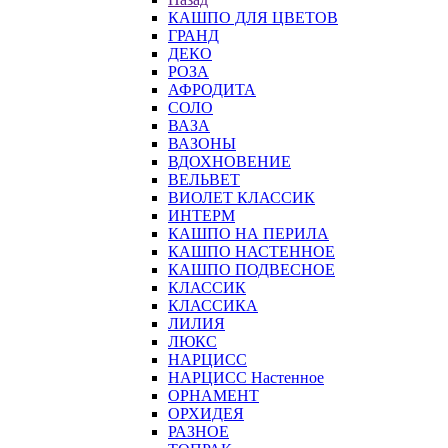
КАШПО ДЛЯ ЦВЕТОВ
ГРАНД
ДЕКО
РОЗА
АФРОДИТА
СОЛО
ВАЗА
ВАЗОНЫ
ВДОХНОВЕНИЕ
ВЕЛЬВЕТ
ВИОЛЕТ КЛАССИК
ИНТЕРМ
КАШПО НА ПЕРИЛА
КАШПО НАСТЕННОЕ
КАШПО ПОДВЕСНОЕ
КЛАССИК
КЛАССИКА
ЛИЛИЯ
ЛЮКС
НАРЦИСС
НАРЦИСС Настенное
ОРНАМЕНТ
ОРХИДЕЯ
РАЗНОЕ