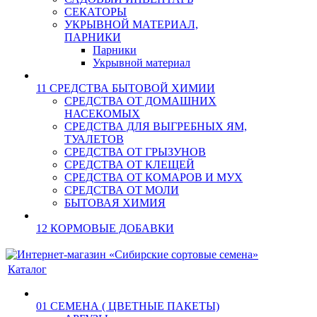
СЕКАТОРЫ
УКРЫВНОЙ МАТЕРИАЛ,
ПАРНИКИ
Парники
Укрывной материал
11 СРЕДСТВА БЫТОВОЙ ХИМИИ
СРЕДСТВА ОТ ДОМАШНИХ
НАСЕКОМЫХ
СРЕДСТВА ДЛЯ ВЫГРЕБНЫХ ЯМ,
ТУАЛЕТОВ
СРЕДСТВА ОТ ГРЫЗУНОВ
СРЕДСТВА ОТ КЛЕЩЕЙ
СРЕДСТВА ОТ КОМАРОВ И МУХ
СРЕДСТВА ОТ МОЛИ
БЫТОВАЯ ХИМИЯ
12 КОРМОВЫЕ ДОБАВКИ
Каталог
01 СЕМЕНА ( ЦВЕТНЫЕ ПАКЕТЫ)