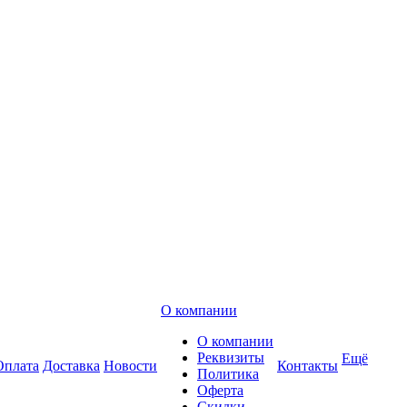
О компании
О компании
Реквизиты
Ещё
Оплата
Доставка
Новости
Контакты
Политика
Оферта
Скидки