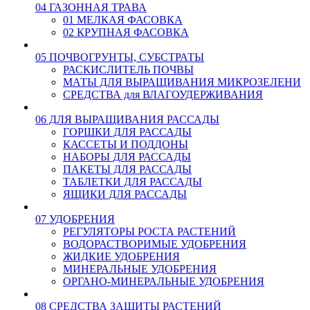
04 ГАЗОННАЯ ТРАВА
01 МЕЛКАЯ ФАСОВКА
02 КРУПНАЯ ФАСОВКА
05 ПОЧВОГРУНТЫ, СУБСТРАТЫ
РАСКИСЛИТЕЛЬ ПОЧВЫ
МАТЫ ДЛЯ ВЫРАЩИВАНИЯ МИКРОЗЕЛЕНИ
СРЕДСТВА для ВЛАГОУДЕРЖИВАНИЯ
06 ДЛЯ ВЫРАЩИВАНИЯ РАССАДЫ
ГОРШКИ ДЛЯ РАССАДЫ
КАССЕТЫ И ПОДДОНЫ
НАБОРЫ ДЛЯ РАССАДЫ
ПАКЕТЫ ДЛЯ РАССАДЫ
ТАБЛЕТКИ ДЛЯ РАССАДЫ
ЯЩИКИ ДЛЯ РАССАДЫ
07 УДОБРЕНИЯ
РЕГУЛЯТОРЫ РОСТА РАСТЕНИЙ
ВОДОРАСТВОРИМЫЕ УДОБРЕНИЯ
ЖИДКИЕ УДОБРЕНИЯ
МИНЕРАЛЬНЫЕ УДОБРЕНИЯ
ОРГАНО-МИНЕРАЛЬНЫЕ УДОБРЕНИЯ
08 СРЕДСТВА ЗАЩИТЫ РАСТЕНИЙ