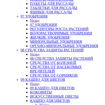
ПАКЕТЫ ДЛЯ РАССАДЫ
ТАБЛЕТКИ ДЛЯ РАССАДЫ
ЯЩИКИ ДЛЯ РАССАДЫ
07 УДОБРЕНИЯ
Назад
07 УДОБРЕНИЯ
РЕГУЛЯТОРЫ РОСТА РАСТЕНИЙ
ВОДОРАСТВОРИМЫЕ УДОБРЕНИЯ
ЖИДКИЕ УДОБРЕНИЯ
МИНЕРАЛЬНЫЕ УДОБРЕНИЯ
ОРГАНО-МИНЕРАЛЬНЫЕ УДОБРЕНИЯ
08 СРЕДСТВА ЗАЩИТЫ РАСТЕНИЙ
Назад
08 СРЕДСТВА ЗАЩИТЫ РАСТЕНИЙ
СРЕДСТВА ОТ БОЛЕЗНЕЙ
СРЕДСТВА ОТ НАСЕКОМЫХ
ВРЕДИТЕЛЕЙ
СРЕДСТВА ОТ СОРНЯКОВ
09 КАШПО ДЛЯ ЦВЕТОВ
Назад
09 КАШПО ДЛЯ ЦВЕТОВ
КОКОВИТЫ
ИСКУССТВЕННЫЕ ЦВЕТЫ
КАШПО ДЛЯ ЦВЕТОВ
Назад