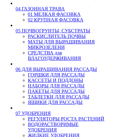
04 ГАЗОННАЯ ТРАВА
01 МЕЛКАЯ ФАСОВКА
02 КРУПНАЯ ФАСОВКА
05 ПОЧВОГРУНТЫ, СУБСТРАТЫ
РАСКИСЛИТЕЛЬ ПОЧВЫ
МАТЫ ДЛЯ ВЫРАЩИВАНИЯ
МИКРОЗЕЛЕНИ
СРЕДСТВА для
ВЛАГОУДЕРЖИВАНИЯ
06 ДЛЯ ВЫРАЩИВАНИЯ РАССАДЫ
ГОРШКИ ДЛЯ РАССАДЫ
КАССЕТЫ И ПОДДОНЫ
НАБОРЫ ДЛЯ РАССАДЫ
ПАКЕТЫ ДЛЯ РАССАДЫ
ТАБЛЕТКИ ДЛЯ РАССАДЫ
ЯЩИКИ ДЛЯ РАССАДЫ
07 УДОБРЕНИЯ
РЕГУЛЯТОРЫ РОСТА РАСТЕНИЙ
ВОДОРАСТВОРИМЫЕ
УДОБРЕНИЯ
ЖИДКИЕ УДОБРЕНИЯ