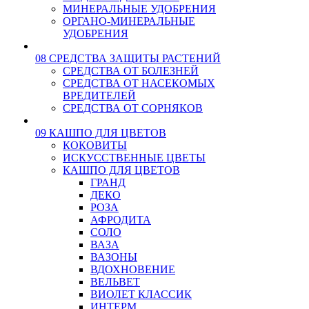
МИНЕРАЛЬНЫЕ УДОБРЕНИЯ
ОРГАНО-МИНЕРАЛЬНЫЕ
УДОБРЕНИЯ
08 СРЕДСТВА ЗАЩИТЫ РАСТЕНИЙ
СРЕДСТВА ОТ БОЛЕЗНЕЙ
СРЕДСТВА ОТ НАСЕКОМЫХ
ВРЕДИТЕЛЕЙ
СРЕДСТВА ОТ СОРНЯКОВ
09 КАШПО ДЛЯ ЦВЕТОВ
КОКОВИТЫ
ИСКУССТВЕННЫЕ ЦВЕТЫ
КАШПО ДЛЯ ЦВЕТОВ
ГРАНД
ДЕКО
РОЗА
АФРОДИТА
СОЛО
ВАЗА
ВАЗОНЫ
ВДОХНОВЕНИЕ
ВЕЛЬВЕТ
ВИОЛЕТ КЛАССИК
ИНТЕРМ