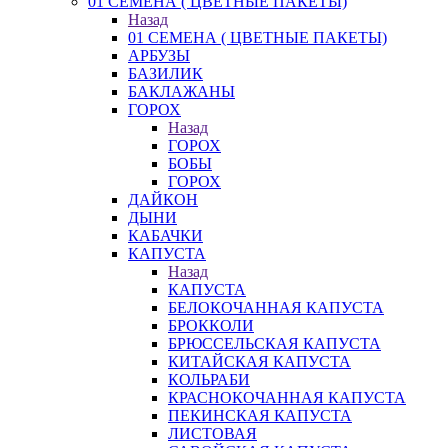
01 СЕМЕНА ( ЦВЕТНЫЕ ПАКЕТЫ)
Назад
01 СЕМЕНА ( ЦВЕТНЫЕ ПАКЕТЫ)
АРБУЗЫ
БАЗИЛИК
БАКЛАЖАНЫ
ГОРОХ
Назад
ГОРОХ
БОБЫ
ГОРОХ
ДАЙКОН
ДЫНИ
КАБАЧКИ
КАПУСТА
Назад
КАПУСТА
БЕЛОКОЧАННАЯ КАПУСТА
БРОККОЛИ
БРЮССЕЛЬСКАЯ КАПУСТА
КИТАЙСКАЯ КАПУСТА
КОЛЬРАБИ
КРАСНОКОЧАННАЯ КАПУСТА
ПЕКИНСКАЯ КАПУСТА
ЛИСТОВАЯ