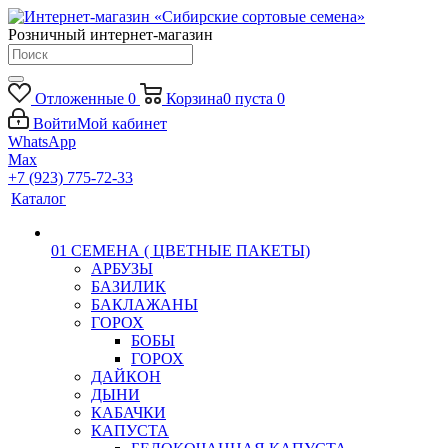
Розничный интернет-магазин
Отложенные
0
Корзина
0
пуста
0
Войти
Мой кабинет
WhatsApp
Max
+7 (923) 775-72-33
Каталог
01 СЕМЕНА ( ЦВЕТНЫЕ ПАКЕТЫ)
АРБУЗЫ
БАЗИЛИК
БАКЛАЖАНЫ
ГОРОХ
БОБЫ
ГОРОХ
ДАЙКОН
ДЫНИ
КАБАЧКИ
КАПУСТА