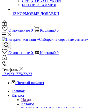
СРЕДСТВА ОТ МОЛИ
БЫТОВАЯ ХИМИЯ
12 КОРМОВЫЕ ДОБАВКИ
Отложенные
0
Корзина
0
0
Отложенные
0
Корзина
0
0
Телефоны
+7 (923) 775-72-33
Личный кабинет
Главная
Каталог
Назад
Каталог