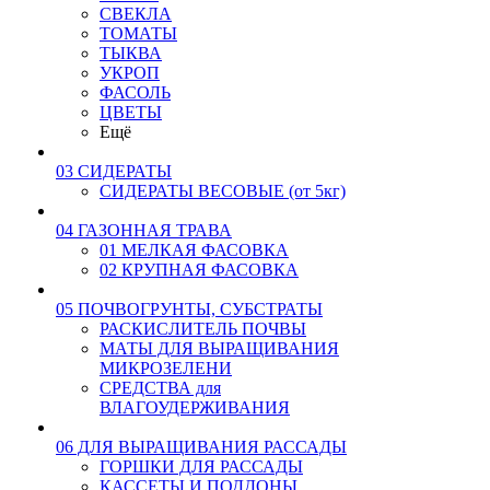
СВЕКЛА
ТОМАТЫ
ТЫКВА
УКРОП
ФАСОЛЬ
ЦВЕТЫ
Ещё
03 СИДЕРАТЫ
СИДЕРАТЫ ВЕСОВЫЕ (от 5кг)
04 ГАЗОННАЯ ТРАВА
01 МЕЛКАЯ ФАСОВКА
02 КРУПНАЯ ФАСОВКА
05 ПОЧВОГРУНТЫ, СУБСТРАТЫ
РАСКИСЛИТЕЛЬ ПОЧВЫ
МАТЫ ДЛЯ ВЫРАЩИВАНИЯ
МИКРОЗЕЛЕНИ
СРЕДСТВА для
ВЛАГОУДЕРЖИВАНИЯ
06 ДЛЯ ВЫРАЩИВАНИЯ РАССАДЫ
ГОРШКИ ДЛЯ РАССАДЫ
КАССЕТЫ И ПОДДОНЫ