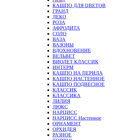
КАШПО ДЛЯ ЦВЕТОВ
ГРАНД
ДЕКО
РОЗА
АФРОДИТА
СОЛО
ВАЗА
ВАЗОНЫ
ВДОХНОВЕНИЕ
ВЕЛЬВЕТ
ВИОЛЕТ КЛАССИК
ИНТЕРМ
КАШПО НА ПЕРИЛА
КАШПО НАСТЕННОЕ
КАШПО ПОДВЕСНОЕ
КЛАССИК
КЛАССИКА
ЛИЛИЯ
ЛЮКС
НАРЦИСС
НАРЦИСС Настенное
ОРНАМЕНТ
ОРХИДЕЯ
РАЗНОЕ