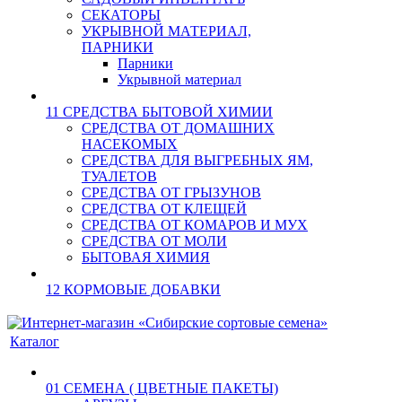
СЕКАТОРЫ
УКРЫВНОЙ МАТЕРИАЛ,
ПАРНИКИ
Парники
Укрывной материал
11 СРЕДСТВА БЫТОВОЙ ХИМИИ
СРЕДСТВА ОТ ДОМАШНИХ
НАСЕКОМЫХ
СРЕДСТВА ДЛЯ ВЫГРЕБНЫХ ЯМ,
ТУАЛЕТОВ
СРЕДСТВА ОТ ГРЫЗУНОВ
СРЕДСТВА ОТ КЛЕЩЕЙ
СРЕДСТВА ОТ КОМАРОВ И МУХ
СРЕДСТВА ОТ МОЛИ
БЫТОВАЯ ХИМИЯ
12 КОРМОВЫЕ ДОБАВКИ
Каталог
01 СЕМЕНА ( ЦВЕТНЫЕ ПАКЕТЫ)