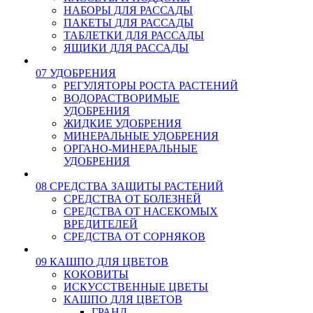
НАБОРЫ ДЛЯ РАССАДЫ
ПАКЕТЫ ДЛЯ РАССАДЫ
ТАБЛЕТКИ ДЛЯ РАССАДЫ
ЯЩИКИ ДЛЯ РАССАДЫ
07 УДОБРЕНИЯ
РЕГУЛЯТОРЫ РОСТА РАСТЕНИЙ
ВОДОРАСТВОРИМЫЕ
УДОБРЕНИЯ
ЖИДКИЕ УДОБРЕНИЯ
МИНЕРАЛЬНЫЕ УДОБРЕНИЯ
ОРГАНО-МИНЕРАЛЬНЫЕ
УДОБРЕНИЯ
08 СРЕДСТВА ЗАЩИТЫ РАСТЕНИЙ
СРЕДСТВА ОТ БОЛЕЗНЕЙ
СРЕДСТВА ОТ НАСЕКОМЫХ
ВРЕДИТЕЛЕЙ
СРЕДСТВА ОТ СОРНЯКОВ
09 КАШПО ДЛЯ ЦВЕТОВ
КОКОВИТЫ
ИСКУССТВЕННЫЕ ЦВЕТЫ
КАШПО ДЛЯ ЦВЕТОВ
ГРАНД