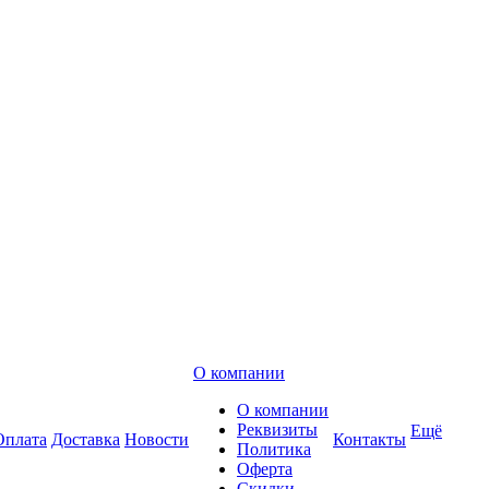
О компании
О компании
Реквизиты
Ещё
Оплата
Доставка
Новости
Контакты
Политика
Оферта
Скидки