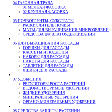
04 ГАЗОННАЯ ТРАВА
01 МЕЛКАЯ ФАСОВКА
02 КРУПНАЯ ФАСОВКА
05 ПОЧВОГРУНТЫ, СУБСТРАТЫ
РАСКИСЛИТЕЛЬ ПОЧВЫ
МАТЫ ДЛЯ ВЫРАЩИВАНИЯ МИКРОЗЕЛЕНИ
СРЕДСТВА для ВЛАГОУДЕРЖИВАНИЯ
06 ДЛЯ ВЫРАЩИВАНИЯ РАССАДЫ
ГОРШКИ ДЛЯ РАССАДЫ
КАССЕТЫ И ПОДДОНЫ
НАБОРЫ ДЛЯ РАССАДЫ
ПАКЕТЫ ДЛЯ РАССАДЫ
ТАБЛЕТКИ ДЛЯ РАССАДЫ
ЯЩИКИ ДЛЯ РАССАДЫ
07 УДОБРЕНИЯ
РЕГУЛЯТОРЫ РОСТА РАСТЕНИЙ
ВОДОРАСТВОРИМЫЕ УДОБРЕНИЯ
ЖИДКИЕ УДОБРЕНИЯ
МИНЕРАЛЬНЫЕ УДОБРЕНИЯ
ОРГАНО-МИНЕРАЛЬНЫЕ УДОБРЕНИЯ
08 СРЕДСТВА ЗАЩИТЫ РАСТЕНИЙ