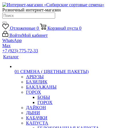
Розничный интернет-магазин
Отложенные
0
Корзина
0
пуста
0
Войти
Мой кабинет
WhatsApp
Max
+7 (923) 775-72-33
Каталог
01 СЕМЕНА ( ЦВЕТНЫЕ ПАКЕТЫ)
АРБУЗЫ
БАЗИЛИК
БАКЛАЖАНЫ
ГОРОХ
БОБЫ
ГОРОХ
ДАЙКОН
ДЫНИ
КАБАЧКИ
КАПУСТА