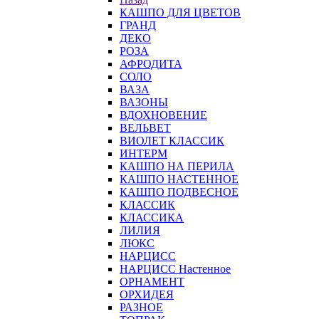
КАШПО ДЛЯ ЦВЕТОВ
ГРАНД
ДЕКО
РОЗА
АФРОДИТА
СОЛО
ВАЗА
ВАЗОНЫ
ВДОХНОВЕНИЕ
ВЕЛЬВЕТ
ВИОЛЕТ КЛАССИК
ИНТЕРМ
КАШПО НА ПЕРИЛА
КАШПО НАСТЕННОЕ
КАШПО ПОДВЕСНОЕ
КЛАССИК
КЛАССИКА
ЛИЛИЯ
ЛЮКС
НАРЦИСС
НАРЦИСС Настенное
ОРНАМЕНТ
ОРХИДЕЯ
РАЗНОЕ