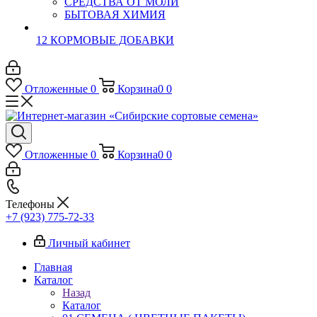
СРЕДСТВА ОТ МОЛИ
БЫТОВАЯ ХИМИЯ
12 КОРМОВЫЕ ДОБАВКИ
Отложенные
0
Корзина
0
0
Отложенные
0
Корзина
0
0
Телефоны
+7 (923) 775-72-33
Личный кабинет
Главная
Каталог
Назад
Каталог