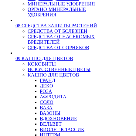
МИНЕРАЛЬНЫЕ УДОБРЕНИЯ
ОРГАНО-МИНЕРАЛЬНЫЕ
УДОБРЕНИЯ
08 СРЕДСТВА ЗАЩИТЫ РАСТЕНИЙ
СРЕДСТВА ОТ БОЛЕЗНЕЙ
СРЕДСТВА ОТ НАСЕКОМЫХ
ВРЕДИТЕЛЕЙ
СРЕДСТВА ОТ СОРНЯКОВ
09 КАШПО ДЛЯ ЦВЕТОВ
КОКОВИТЫ
ИСКУССТВЕННЫЕ ЦВЕТЫ
КАШПО ДЛЯ ЦВЕТОВ
ГРАНД
ДЕКО
РОЗА
АФРОДИТА
СОЛО
ВАЗА
ВАЗОНЫ
ВДОХНОВЕНИЕ
ВЕЛЬВЕТ
ВИОЛЕТ КЛАССИК
ИНТЕРМ