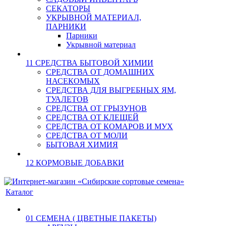
СЕКАТОРЫ
УКРЫВНОЙ МАТЕРИАЛ,
ПАРНИКИ
Парники
Укрывной материал
11 СРЕДСТВА БЫТОВОЙ ХИМИИ
СРЕДСТВА ОТ ДОМАШНИХ
НАСЕКОМЫХ
СРЕДСТВА ДЛЯ ВЫГРЕБНЫХ ЯМ,
ТУАЛЕТОВ
СРЕДСТВА ОТ ГРЫЗУНОВ
СРЕДСТВА ОТ КЛЕЩЕЙ
СРЕДСТВА ОТ КОМАРОВ И МУХ
СРЕДСТВА ОТ МОЛИ
БЫТОВАЯ ХИМИЯ
12 КОРМОВЫЕ ДОБАВКИ
Каталог
01 СЕМЕНА ( ЦВЕТНЫЕ ПАКЕТЫ)