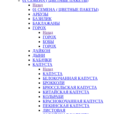
01 СЕМЕНА ( ЦВЕТНЫЕ ПАКЕТЫ)
Назад
01 СЕМЕНА ( ЦВЕТНЫЕ ПАКЕТЫ)
АРБУЗЫ
БАЗИЛИК
БАКЛАЖАНЫ
ГОРОХ
Назад
ГОРОХ
БОБЫ
ГОРОХ
ДАЙКОН
ДЫНИ
КАБАЧКИ
КАПУСТА
Назад
КАПУСТА
БЕЛОКОЧАННАЯ КАПУСТА
БРОККОЛИ
БРЮССЕЛЬСКАЯ КАПУСТА
КИТАЙСКАЯ КАПУСТА
КОЛЬРАБИ
КРАСНОКОЧАННАЯ КАПУСТА
ПЕКИНСКАЯ КАПУСТА
ЛИСТОВАЯ