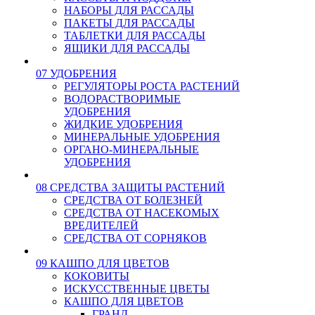
НАБОРЫ ДЛЯ РАССАДЫ
ПАКЕТЫ ДЛЯ РАССАДЫ
ТАБЛЕТКИ ДЛЯ РАССАДЫ
ЯЩИКИ ДЛЯ РАССАДЫ
07 УДОБРЕНИЯ
РЕГУЛЯТОРЫ РОСТА РАСТЕНИЙ
ВОДОРАСТВОРИМЫЕ
УДОБРЕНИЯ
ЖИДКИЕ УДОБРЕНИЯ
МИНЕРАЛЬНЫЕ УДОБРЕНИЯ
ОРГАНО-МИНЕРАЛЬНЫЕ
УДОБРЕНИЯ
08 СРЕДСТВА ЗАЩИТЫ РАСТЕНИЙ
СРЕДСТВА ОТ БОЛЕЗНЕЙ
СРЕДСТВА ОТ НАСЕКОМЫХ
ВРЕДИТЕЛЕЙ
СРЕДСТВА ОТ СОРНЯКОВ
09 КАШПО ДЛЯ ЦВЕТОВ
КОКОВИТЫ
ИСКУССТВЕННЫЕ ЦВЕТЫ
КАШПО ДЛЯ ЦВЕТОВ
ГРАНД