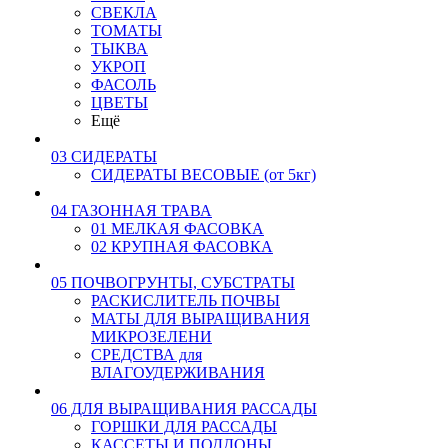
СВЕКЛА
ТОМАТЫ
ТЫКВА
УКРОП
ФАСОЛЬ
ЦВЕТЫ
Ещё
03 СИДЕРАТЫ
СИДЕРАТЫ ВЕСОВЫЕ (от 5кг)
04 ГАЗОННАЯ ТРАВА
01 МЕЛКАЯ ФАСОВКА
02 КРУПНАЯ ФАСОВКА
05 ПОЧВОГРУНТЫ, СУБСТРАТЫ
РАСКИСЛИТЕЛЬ ПОЧВЫ
МАТЫ ДЛЯ ВЫРАЩИВАНИЯ
МИКРОЗЕЛЕНИ
СРЕДСТВА для
ВЛАГОУДЕРЖИВАНИЯ
06 ДЛЯ ВЫРАЩИВАНИЯ РАССАДЫ
ГОРШКИ ДЛЯ РАССАДЫ
КАССЕТЫ И ПОДДОНЫ