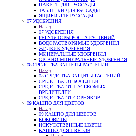
ПАКЕТЫ ДЛЯ РАССАДЫ
ТАБЛЕТКИ ДЛЯ РАССАДЫ
ЯЩИКИ ДЛЯ РАССАДЫ
07 УДОБРЕНИЯ
Назад
07 УДОБРЕНИЯ
РЕГУЛЯТОРЫ РОСТА РАСТЕНИЙ
ВОДОРАСТВОРИМЫЕ УДОБРЕНИЯ
ЖИДКИЕ УДОБРЕНИЯ
МИНЕРАЛЬНЫЕ УДОБРЕНИЯ
ОРГАНО-МИНЕРАЛЬНЫЕ УДОБРЕНИЯ
08 СРЕДСТВА ЗАЩИТЫ РАСТЕНИЙ
Назад
08 СРЕДСТВА ЗАЩИТЫ РАСТЕНИЙ
СРЕДСТВА ОТ БОЛЕЗНЕЙ
СРЕДСТВА ОТ НАСЕКОМЫХ
ВРЕДИТЕЛЕЙ
СРЕДСТВА ОТ СОРНЯКОВ
09 КАШПО ДЛЯ ЦВЕТОВ
Назад
09 КАШПО ДЛЯ ЦВЕТОВ
КОКОВИТЫ
ИСКУССТВЕННЫЕ ЦВЕТЫ
КАШПО ДЛЯ ЦВЕТОВ
Назад