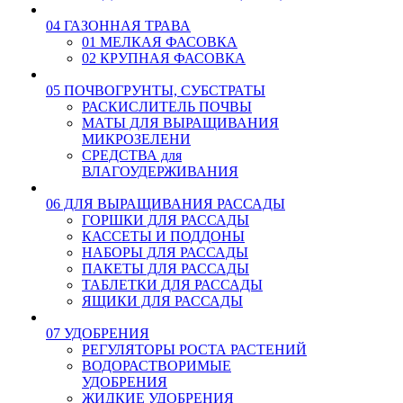
04 ГАЗОННАЯ ТРАВА
01 МЕЛКАЯ ФАСОВКА
02 КРУПНАЯ ФАСОВКА
05 ПОЧВОГРУНТЫ, СУБСТРАТЫ
РАСКИСЛИТЕЛЬ ПОЧВЫ
МАТЫ ДЛЯ ВЫРАЩИВАНИЯ
МИКРОЗЕЛЕНИ
СРЕДСТВА для
ВЛАГОУДЕРЖИВАНИЯ
06 ДЛЯ ВЫРАЩИВАНИЯ РАССАДЫ
ГОРШКИ ДЛЯ РАССАДЫ
КАССЕТЫ И ПОДДОНЫ
НАБОРЫ ДЛЯ РАССАДЫ
ПАКЕТЫ ДЛЯ РАССАДЫ
ТАБЛЕТКИ ДЛЯ РАССАДЫ
ЯЩИКИ ДЛЯ РАССАДЫ
07 УДОБРЕНИЯ
РЕГУЛЯТОРЫ РОСТА РАСТЕНИЙ
ВОДОРАСТВОРИМЫЕ
УДОБРЕНИЯ
ЖИДКИЕ УДОБРЕНИЯ