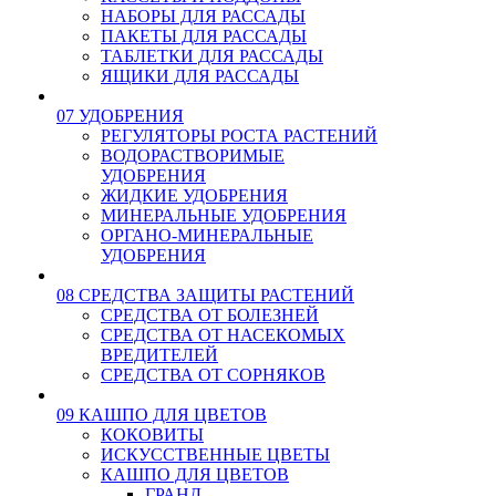
НАБОРЫ ДЛЯ РАССАДЫ
ПАКЕТЫ ДЛЯ РАССАДЫ
ТАБЛЕТКИ ДЛЯ РАССАДЫ
ЯЩИКИ ДЛЯ РАССАДЫ
07 УДОБРЕНИЯ
РЕГУЛЯТОРЫ РОСТА РАСТЕНИЙ
ВОДОРАСТВОРИМЫЕ
УДОБРЕНИЯ
ЖИДКИЕ УДОБРЕНИЯ
МИНЕРАЛЬНЫЕ УДОБРЕНИЯ
ОРГАНО-МИНЕРАЛЬНЫЕ
УДОБРЕНИЯ
08 СРЕДСТВА ЗАЩИТЫ РАСТЕНИЙ
СРЕДСТВА ОТ БОЛЕЗНЕЙ
СРЕДСТВА ОТ НАСЕКОМЫХ
ВРЕДИТЕЛЕЙ
СРЕДСТВА ОТ СОРНЯКОВ
09 КАШПО ДЛЯ ЦВЕТОВ
КОКОВИТЫ
ИСКУССТВЕННЫЕ ЦВЕТЫ
КАШПО ДЛЯ ЦВЕТОВ
ГРАНД