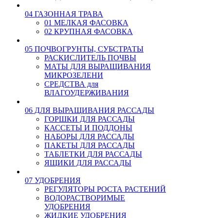
04 ГАЗОННАЯ ТРАВА
01 МЕЛКАЯ ФАСОВКА
02 КРУПНАЯ ФАСОВКА
05 ПОЧВОГРУНТЫ, СУБСТРАТЫ
РАСКИСЛИТЕЛЬ ПОЧВЫ
МАТЫ ДЛЯ ВЫРАЩИВАНИЯ
МИКРОЗЕЛЕНИ
СРЕДСТВА для
ВЛАГОУДЕРЖИВАНИЯ
06 ДЛЯ ВЫРАЩИВАНИЯ РАССАДЫ
ГОРШКИ ДЛЯ РАССАДЫ
КАССЕТЫ И ПОДДОНЫ
НАБОРЫ ДЛЯ РАССАДЫ
ПАКЕТЫ ДЛЯ РАССАДЫ
ТАБЛЕТКИ ДЛЯ РАССАДЫ
ЯЩИКИ ДЛЯ РАССАДЫ
07 УДОБРЕНИЯ
РЕГУЛЯТОРЫ РОСТА РАСТЕНИЙ
ВОДОРАСТВОРИМЫЕ
УДОБРЕНИЯ
ЖИДКИЕ УДОБРЕНИЯ