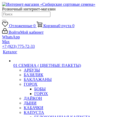
Розничный интернет-магазин
Отложенные
0
Корзина
0
пуста
0
Войти
Мой кабинет
WhatsApp
Max
+7 (923) 775-72-33
Каталог
01 СЕМЕНА ( ЦВЕТНЫЕ ПАКЕТЫ)
АРБУЗЫ
БАЗИЛИК
БАКЛАЖАНЫ
ГОРОХ
БОБЫ
ГОРОХ
ДАЙКОН
ДЫНИ
КАБАЧКИ
КАПУСТА