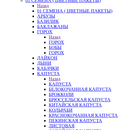
01 СЕМЕНА ( ЦВЕТНЫЕ ПАКЕТЫ)
Назад
01 СЕМЕНА ( ЦВЕТНЫЕ ПАКЕТЫ)
АРБУЗЫ
БАЗИЛИК
БАКЛАЖАНЫ
ГОРОХ
Назад
ГОРОХ
БОБЫ
ГОРОХ
ДАЙКОН
ДЫНИ
КАБАЧКИ
КАПУСТА
Назад
КАПУСТА
БЕЛОКОЧАННАЯ КАПУСТА
БРОККОЛИ
БРЮССЕЛЬСКАЯ КАПУСТА
КИТАЙСКАЯ КАПУСТА
КОЛЬРАБИ
КРАСНОКОЧАННАЯ КАПУСТА
ПЕКИНСКАЯ КАПУСТА
ЛИСТОВАЯ