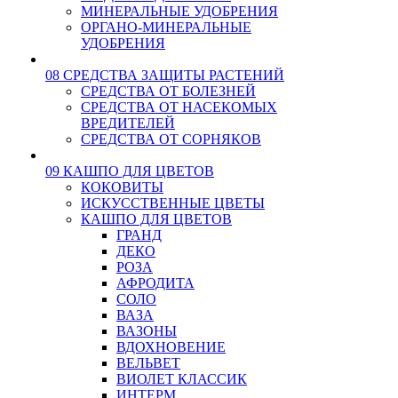
МИНЕРАЛЬНЫЕ УДОБРЕНИЯ
ОРГАНО-МИНЕРАЛЬНЫЕ
УДОБРЕНИЯ
08 СРЕДСТВА ЗАЩИТЫ РАСТЕНИЙ
СРЕДСТВА ОТ БОЛЕЗНЕЙ
СРЕДСТВА ОТ НАСЕКОМЫХ
ВРЕДИТЕЛЕЙ
СРЕДСТВА ОТ СОРНЯКОВ
09 КАШПО ДЛЯ ЦВЕТОВ
КОКОВИТЫ
ИСКУССТВЕННЫЕ ЦВЕТЫ
КАШПО ДЛЯ ЦВЕТОВ
ГРАНД
ДЕКО
РОЗА
АФРОДИТА
СОЛО
ВАЗА
ВАЗОНЫ
ВДОХНОВЕНИЕ
ВЕЛЬВЕТ
ВИОЛЕТ КЛАССИК
ИНТЕРМ