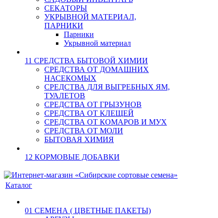
СЕКАТОРЫ
УКРЫВНОЙ МАТЕРИАЛ,
ПАРНИКИ
Парники
Укрывной материал
11 СРЕДСТВА БЫТОВОЙ ХИМИИ
СРЕДСТВА ОТ ДОМАШНИХ
НАСЕКОМЫХ
СРЕДСТВА ДЛЯ ВЫГРЕБНЫХ ЯМ,
ТУАЛЕТОВ
СРЕДСТВА ОТ ГРЫЗУНОВ
СРЕДСТВА ОТ КЛЕЩЕЙ
СРЕДСТВА ОТ КОМАРОВ И МУХ
СРЕДСТВА ОТ МОЛИ
БЫТОВАЯ ХИМИЯ
12 КОРМОВЫЕ ДОБАВКИ
Каталог
01 СЕМЕНА ( ЦВЕТНЫЕ ПАКЕТЫ)