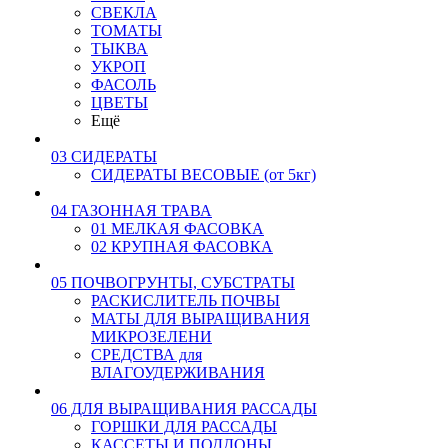
СВЕКЛА
ТОМАТЫ
ТЫКВА
УКРОП
ФАСОЛЬ
ЦВЕТЫ
Ещё
03 СИДЕРАТЫ
СИДЕРАТЫ ВЕСОВЫЕ (от 5кг)
04 ГАЗОННАЯ ТРАВА
01 МЕЛКАЯ ФАСОВКА
02 КРУПНАЯ ФАСОВКА
05 ПОЧВОГРУНТЫ, СУБСТРАТЫ
РАСКИСЛИТЕЛЬ ПОЧВЫ
МАТЫ ДЛЯ ВЫРАЩИВАНИЯ
МИКРОЗЕЛЕНИ
СРЕДСТВА для
ВЛАГОУДЕРЖИВАНИЯ
06 ДЛЯ ВЫРАЩИВАНИЯ РАССАДЫ
ГОРШКИ ДЛЯ РАССАДЫ
КАССЕТЫ И ПОДДОНЫ