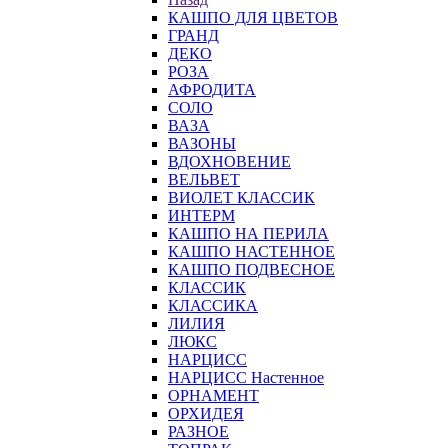
КАШПО ДЛЯ ЦВЕТОВ
ГРАНД
ДЕКО
РОЗА
АФРОДИТА
СОЛО
ВАЗА
ВАЗОНЫ
ВДОХНОВЕНИЕ
ВЕЛЬВЕТ
ВИОЛЕТ КЛАССИК
ИНТЕРМ
КАШПО НА ПЕРИЛА
КАШПО НАСТЕННОЕ
КАШПО ПОДВЕСНОЕ
КЛАССИК
КЛАССИКА
ЛИЛИЯ
ЛЮКС
НАРЦИСС
НАРЦИСС Настенное
ОРНАМЕНТ
ОРХИДЕЯ
РАЗНОЕ